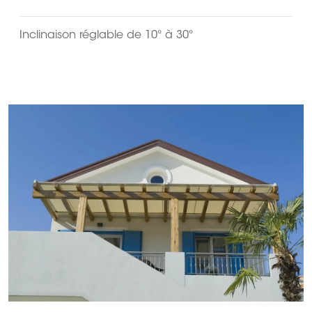
Inclinaison réglable de 10° à 30°