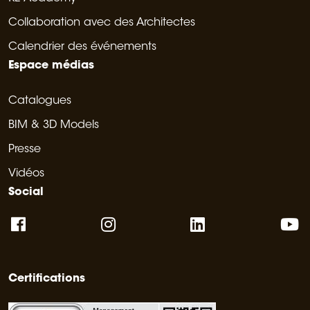
Collaboration avec des Architectes
Calendrier des événements
Espace médias
Catalogues
BIM & 3D Models
Presse
Vidéos
Social
Certifications