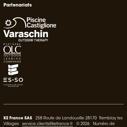
Partenariats
KE France SAS
258 Route de Landouville 28170 Tremblay les
Villages
service.clients@kefrance.fr
© 2026 Numéro de