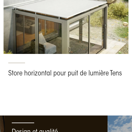
Store horizontal pour puit de lumière Tens