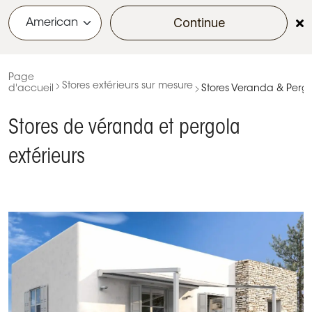
Continue
menu
Page
Stores extérieurs sur mesure
d'accueil
Stores Veranda & Perg
Stores de véranda et pergola
extérieurs