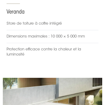
Veranda
Store de toiture à coffre intégré
Dimensions maximales : 10 000 × 5 000 mm
Protection efficace contre la chaleur et la
luminosité