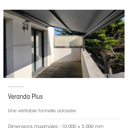
Veranda Plus
Une véritable tonnelle adossée
Dimensions maximales : 10 000 × 5 000 mm