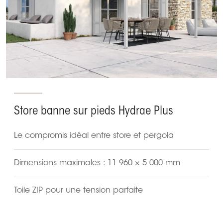
Store banne sur pieds Hydrae Plus
Le compromis idéal entre store et pergola
Dimensions maximales : 11 960 × 5 000 mm
Toile ZIP pour une tension parfaite