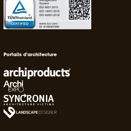
Portails d'architecture