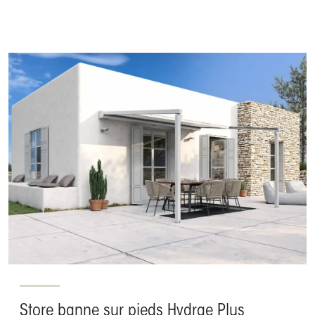
Store banne sur pieds Hydrae Plus