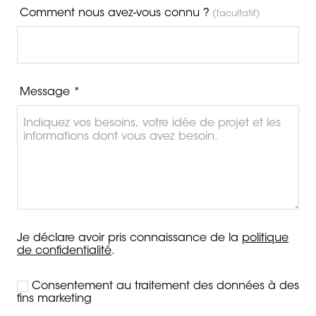
Comment nous avez-vous connu ?
(facultatif)
Message *
Je déclare avoir pris connaissance de la
politique
de confidentialité
.
Consentement au traitement des données à des
fins marketing