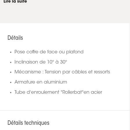
Lire la suite
Détails
Pose coffre de face ou plafond
Inclinaison de 10° à 30°
Mécanisme : Tension par câbles et ressorts
Armature en aluminium
Tube d'enroulement "Rollerbat"en acier
Détails techniques