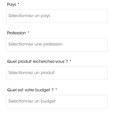
Pays *
Profession *
Quel produit recherchez-vous ? *
Quel est votre budget ? *