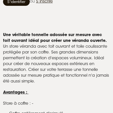
S'identifier
ou
S’inscrire
Une véritable tonnelle adossée sur mesure avec
toit ouvrant idéal pour créer une véranda ouverte.
Un store véranda avec toit ouvrant et toile coulissante
protégée par son coffre. Ses grandes dimensions
permettent la création d'espaces volumineux. Idéal
pour créer de nouveaux espaces extérieurs en
restauration. Créer sur votre terrasse une tonnelle
adossée sur mesure pratique et fonctionnel n'a jamais
été aussi simple.
Avantages :
Store à coffre : -