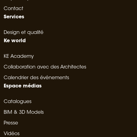
Contact
Services
Design et qualité
Ke world
KE Academy
Collaboration avec des Architectes
Calendrier des événements
Espace médias
Catalogues
BIM & 3D Models
Presse
Vidéos