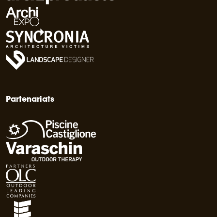
Partenariats