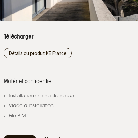
Télécharger
Détails du produit KE France
Matériel confidentiel
Installation et maintenance
Vidéo d'installation
File BIM