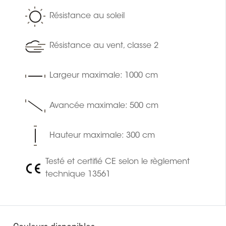
Résistance au soleil
Résistance au vent, classe 2
Largeur maximale: 1000 cm
Avancée maximale: 500 cm
Hauteur maximale: 300 cm
Testé et certifié CE selon le règlement
technique 13561