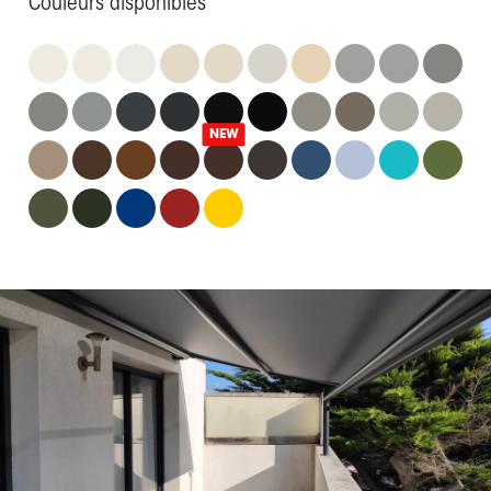
Couleurs disponibles