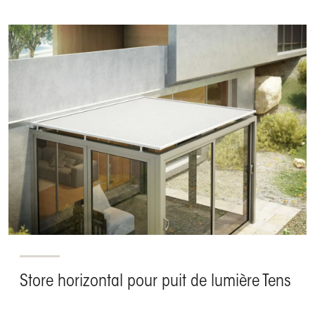
Store horizontal pour puit de lumière Tens