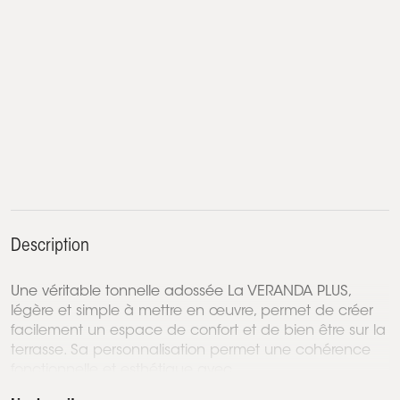
Description
Une véritable tonnelle adossée La VERANDA PLUS,
légère et simple à mettre en œuvre, permet de créer
facilement un espace de confort et de bien être sur la
terrasse. Sa personnalisation permet une cohérence
fonctionnelle et esthétique avec...