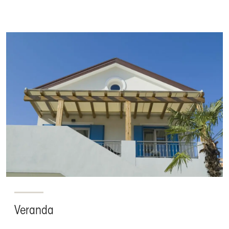
Veranda