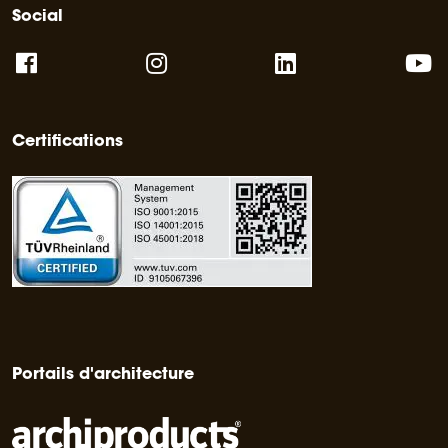
Social
Certifications
Portails d'architecture