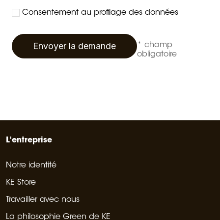
Consentement au profilage des données
Envoyer la demande
* champ
obligatoire
L'entreprise
Notre identité
KE Store
Travailler avec nous
La philosophie Green de KE