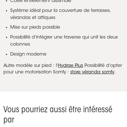
Coffre entièrement dissimulé
Système idéal pour la couverture de terrasses,
vérandas et attiques
Mise sur pieds possible
Possibilité d'intégrer une traverse qui unit les deux
colonnes
Design moderne
Autre modèle sur pied : l'
Hydrae Plus
Possibilité d'opter
pour une motorisation Somfy :
store véranda somfy
.
Vous pourriez aussi être intéressé
par