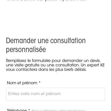
Demander une consultation
personnalisée
Remplissez le formulaire pour demander un devis,
une visite gratuite ou une consultation. Un expert KE
vous contactera dans les plus brefs délais.
Nom et prénom *