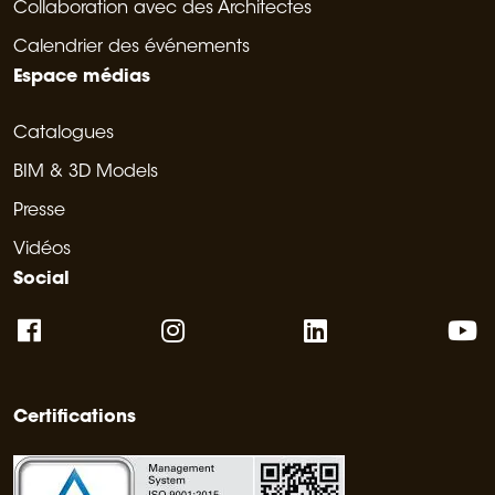
Collaboration avec des Architectes
Calendrier des événements
Espace médias
Catalogues
BIM & 3D Models
Presse
Vidéos
Social
Certifications