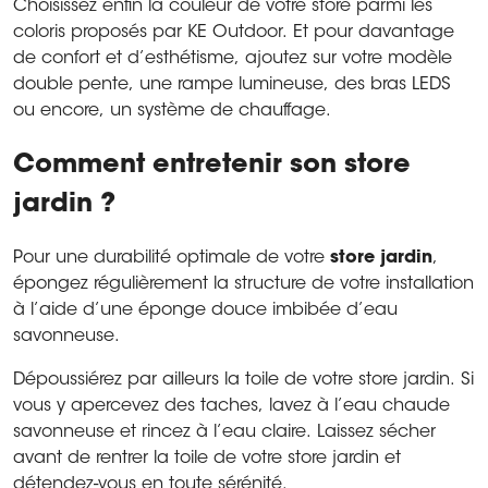
Choisissez enfin la couleur de votre store parmi les
coloris proposés par KE Outdoor. Et pour davantage
de confort et d’esthétisme, ajoutez sur votre modèle
double pente, une rampe lumineuse, des bras LEDS
ou encore, un système de chauffage.
Comment entretenir son store
jardin ?
Pour une durabilité optimale de votre
store jardin
,
épongez régulièrement la structure de votre installation
à l’aide d’une éponge douce imbibée d’eau
savonneuse.
Dépoussiérez par ailleurs la toile de votre store jardin. Si
vous y apercevez des taches, lavez à l’eau chaude
savonneuse et rincez à l’eau claire. Laissez sécher
avant de rentrer la toile de votre store jardin et
détendez-vous en toute sérénité.