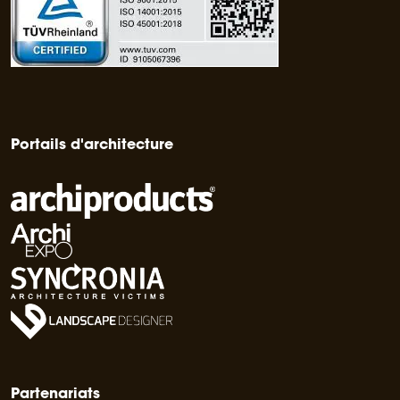
Portails d'architecture
Partenariats