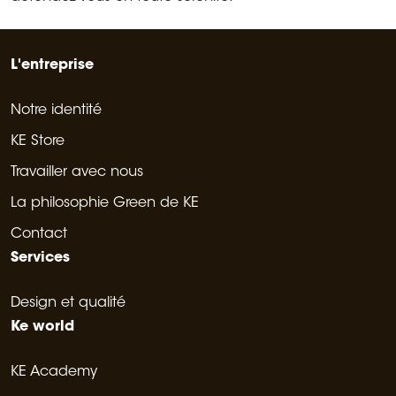
L'entreprise
Notre identité
KE Store
Travailler avec nous
La philosophie Green de KE
Contact
Services
Design et qualité
Ke world
KE Academy