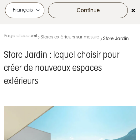
Continue
menu
Page d'accueil
Stores extérieurs sur mesure
Store Jardin
Store Jardin : lequel choisir pour
créer de nouveaux espaces
extérieurs