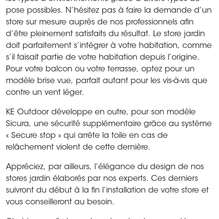
pose possibles. N’hésitez pas à faire la demande d’un
store sur mesure auprès de nos professionnels afin
d’être pleinement satisfaits du résultat. Le store jardin
doit parfaitement s’intégrer à votre habitation, comme
s’il faisait partie de votre habitation depuis l’origine.
Pour votre balcon ou votre terrasse, optez pour un
modèle brise vue, parfait autant pour les vis-à-vis que
contre un vent léger.
KE Outdoor développe en outre, pour son modèle
Sicura, une sécurité supplémentaire grâce au système
« Secure stop » qui arrête la toile en cas de
relâchement violent de cette dernière.
Appréciez, par ailleurs, l’élégance du design de nos
stores jardin élaborés par nos experts. Ces derniers
suivront du début à la fin l’installation de votre store et
vous conseilleront au besoin.