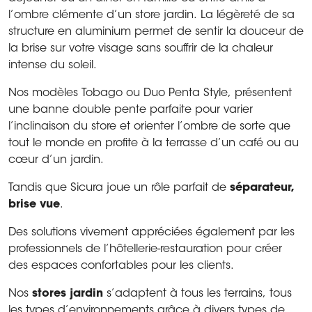
l’ombre clémente d’un store jardin. La légèreté de sa
structure en aluminium permet de sentir la douceur de
la brise sur votre visage sans souffrir de la chaleur
intense du soleil.
Nos modèles Tobago ou Duo Penta Style, présentent
une banne double pente parfaite pour varier
l’inclinaison du store et orienter l’ombre de sorte que
tout le monde en profite à la terrasse d’un café ou au
cœur d’un jardin.
Tandis que Sicura joue un rôle parfait de
séparateur,
brise vue
.
Des solutions vivement appréciées également par les
professionnels de l’hôtellerie-restauration pour créer
des espaces confortables pour les clients.
Nos
stores jardin
s’adaptent à tous les terrains, tous
les types d’environnements grâce à divers types de