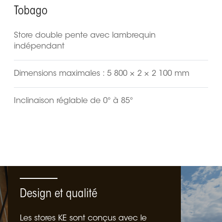
Tobago
Store double pente avec lambrequin
indépendant
Dimensions maximales : 5 800 × 2 × 2 100 mm
Inclinaison réglable de 0° à 85°
Design et qualité
Les stores KE sont conçus avec le