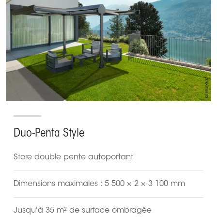
Duo-Penta Style
Store double pente autoportant
Dimensions maximales : 5 500 × 2 × 3 100 mm
Jusqu'à 35 m² de surface ombragée