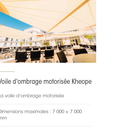
Voile d'ombrage motorisée Kheope
La voile d'ombrage motorisée
Dimensions maximales : 7 000 × 7 000
mm