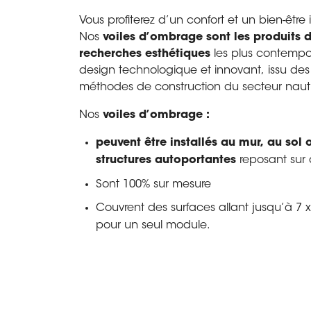
Vous profiterez d’un confort et un bien-êtr
Nos
voiles d’ombrage sont les produits d
recherches esthétiques
les plus contempo
design technologique et innovant, issu des
méthodes de construction du secteur naut
Nos
voiles d’ombrage :
peuvent être installés au mur, au sol
structures autoportantes
reposant sur
Sont 100% sur mesure
Couvrent des surfaces allant jusqu’à 7 
pour un seul module.