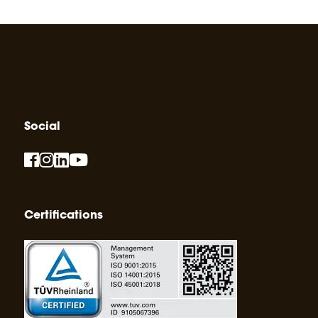
Social
Certifications