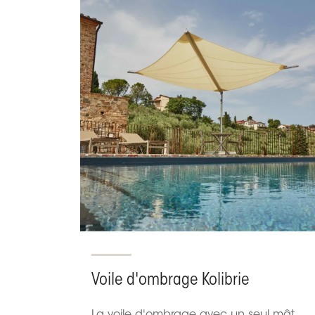
Voile d'ombrage Kolibrie