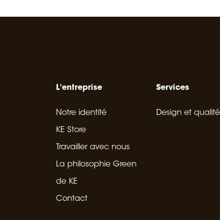
L'entreprise
Services
Notre identité
Design et qualité
KE Store
Travailler avec nous
La philosophie Green
de KE
Contact