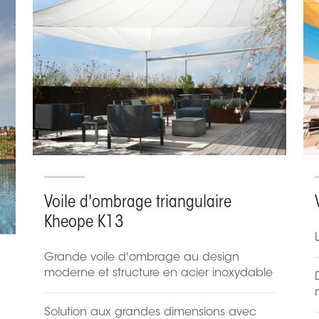
Voile d'ombrage triangulaire
Kheope K13
Grande voile d'ombrage au design
moderne et structure en acier inoxydable
Solution aux grandes dimensions avec