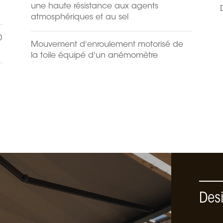
une haute résistance aux agents
atmosphériques et au sel
0
Mouvement d'enroulement motorisé de
la toile équipé d'un anémomètre
Desi