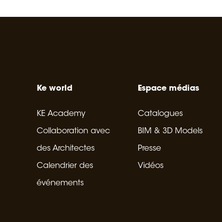
Ke world
Espace médias
KE Academy
Catalogues
Collaboration avec
BIM & 3D Models
des Architectes
Presse
Calendrier des
Vidéos
événements