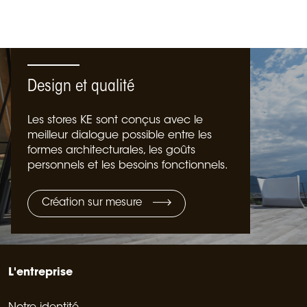
Design et qualité
Les stores KE sont conçus avec le
meilleur dialogue possible entre les
formes architecturales, les goûts
personnels et les besoins fonctionnels.
Création sur mesure
L'entreprise