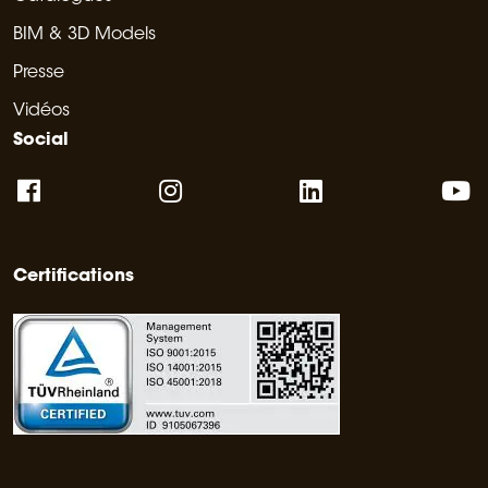
BIM & 3D Models
Presse
Vidéos
Social
Certifications