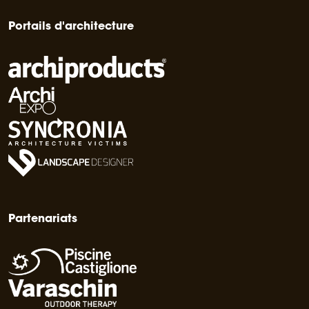
Portails d'architecture
Partenariats