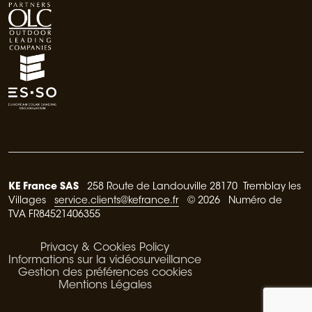
KE France SAS
258 Route de Landouville 28170 Tremblay les
Villages
service.clients@kefrance.fr
© 2026 Numéro de
TVA FR84521406355
Privacy & Cookies Policy
Informations sur la vidéosurveillance
Gestion des préférences cookies
Mentions Légales