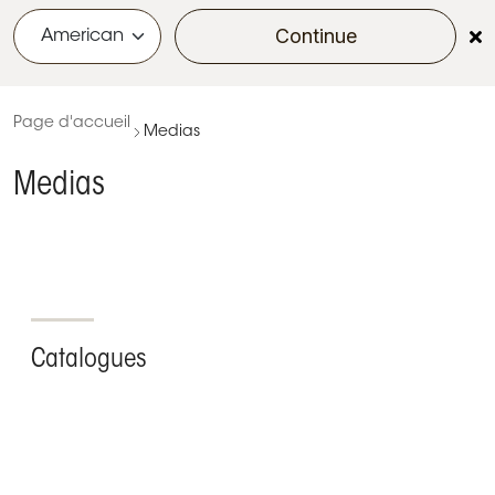
Continue
menu
Page d'accueil
Medias
Medias
Catalogues