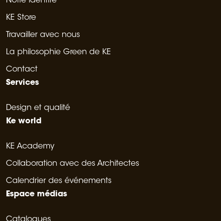
Notre identité
KE Store
Travailler avec nous
La philosophie Green de KE
Contact
Services
Design et qualité
Ke world
KE Academy
Collaboration avec des Architectes
Calendrier des événements
Espace médias
Catalogues