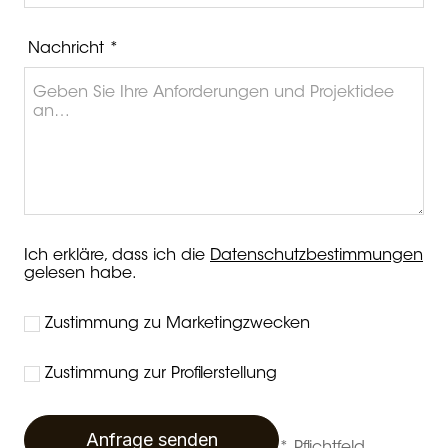
Nachricht *
Ich erkläre, dass ich die
Datenschutzbestimmungen
gelesen habe.
Zustimmung zu Marketingzwecken
Zustimmung zur Profilerstellung
Anfrage senden
* Pflichtfeld