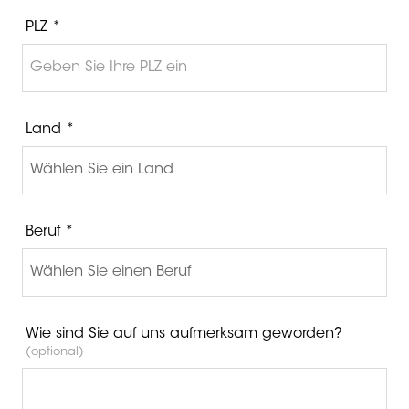
PLZ *
Land *
Beruf *
Wie sind Sie auf uns aufmerksam geworden?
(optional)