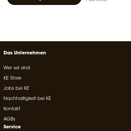
Das Unternehmen
Wer wir sind
KE Store
Jobs bei KE
Nachhaltigkeit bei KE
Kontakt
AGBs
Service