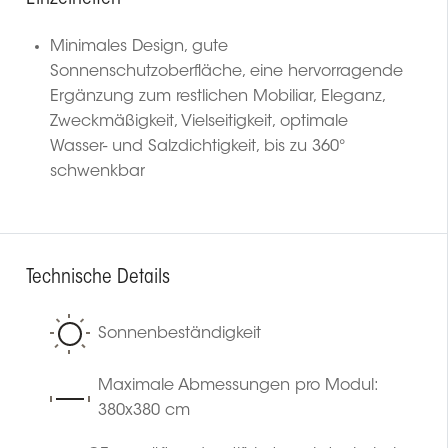
Minimales Design, gute
Sonnenschutzoberfläche, eine hervorragende
Ergänzung zum restlichen Mobiliar, Eleganz,
Zweckmäßigkeit, Vielseitigkeit, optimale
Wasser- und Salzdichtigkeit, bis zu 360°
schwenkbar
Technische Details
Sonnenbeständigkeit
Maximale Abmessungen pro Modul:
380x380 cm