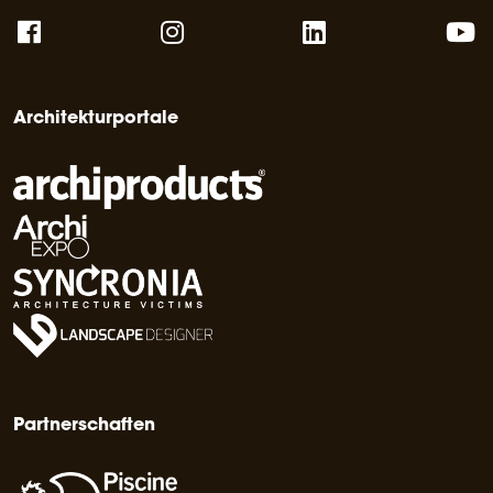
Architekturportale
Partnerschaften