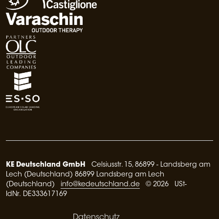
KE Deutschland GmbH
Celsiusstr. 15, 86899 - Landsberg am
Lech (Deutschland) 86899 Landsberg am Lech
(Deutschland)
info@kedeutschland.de
© 2026 USt-
IdNr. DE333617169
Datenschutz