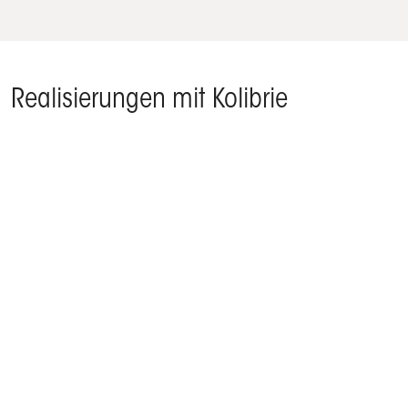
Realisierungen mit Kolibrie