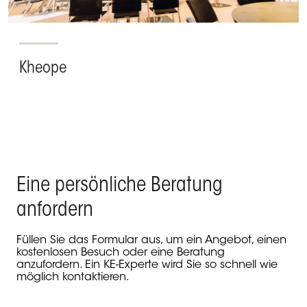
Kheope
Eine persönliche Beratung
anfordern
Füllen Sie das Formular aus, um ein Angebot, einen
kostenlosen Besuch oder eine Beratung
anzufordern. Ein KE-Experte wird Sie so schnell wie
möglich kontaktieren.