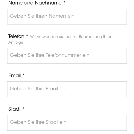
Name und Nachname *
Telefon *
Wir verwenden sie nur zur Bearbeitung Ihrer
Anfrage.
Email *
Stadt *