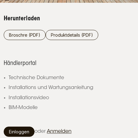
Herunterladen
Broschre (PDF)
Produktdetails (PDF)
Händlerportal
Technische Dokumente
Installations und Wartungsanleitung
Installationsvideo
BIM-Modelle
Einloggen
oder
Anmelden