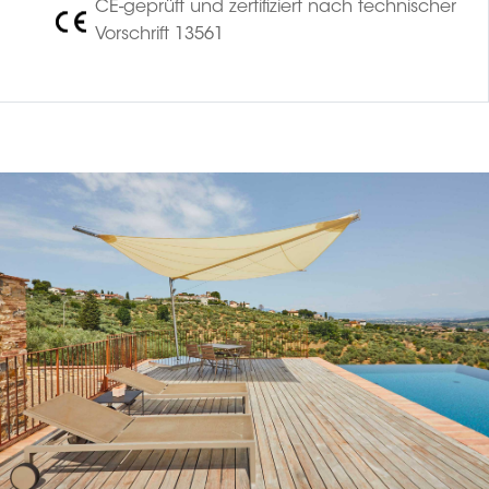
CE-geprüft und zertifiziert nach technischer
Vorschrift 13561