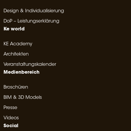
Design & Individualisierung
DoP – Leistungserklärung
Ke world
KE Academy
Architekten
Veranstaltungskalender
Medienbereich
Broschüren
BIM & 3D Models
Presse
Videos
Social