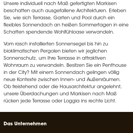
Unsere individuell nach Maß gefertigten Markisen
beschatten auch ausgefallene Architekturen. Erleben
Sie, wie sich Terrasse, Garten und Pool durch ein
flexibles Sonnendach an heißen Sommertagen in eine
Schatten spendende Wohlfühloase verwandeln.
Vom rasch installierten Sonnensegel bis hin zu
bioklimatischen Pergolen bieten wir jeglichen
Sonnenschutz, um Ihre Terrasse in attraktiven
Wohnraum zu verwandeln. Besitzen Sie ein Penthouse
in der City? Mit einem Sonnendach gelingen völlig
neue Kontexte zwischen Innen- und Außenräumen.
Ob freistehend oder die Hausarchitektur angelehnt,
unsere Überdachungen und Markisen nach Maß
rücken jede Terrasse oder Loggia ins rechte Licht.
Das Unternehmen