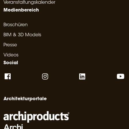
Veranstaltungskalender
Medienbereich
Broschüren
BIM & 3D Models
Presse
Videos
Social
Architekturportale