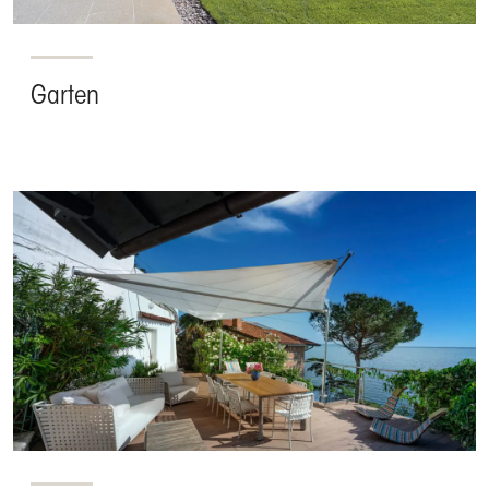
Garten