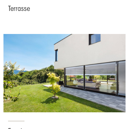
Terrasse