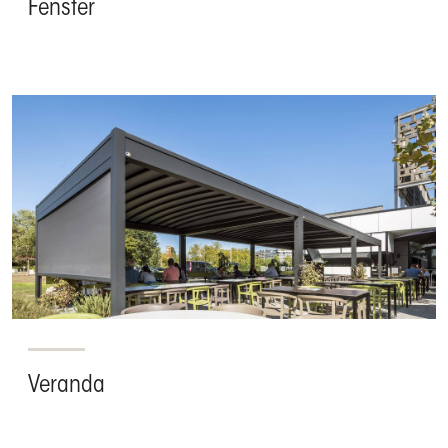
Fenster
Veranda