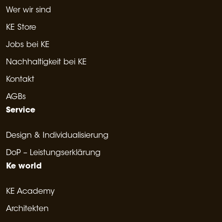
Wer wir sind
KE Store
Jobs bei KE
Nachhaltigkeit bei KE
Kontakt
AGBs
Service
Design & Individualisierung
DoP – Leistungserklärung
Ke world
KE Academy
Architekten