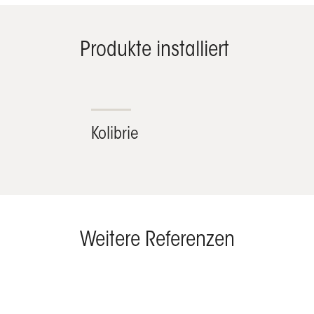
Produkte installiert
Kolibrie
Weitere Referenzen