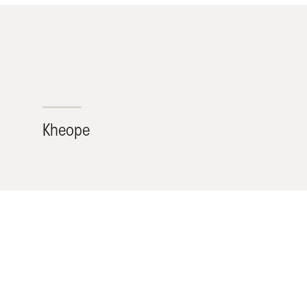
Kheope