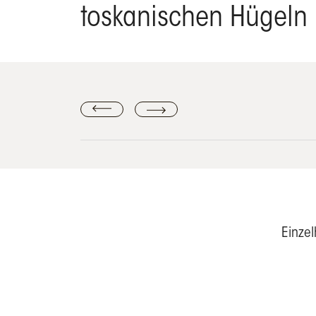
toskanischen Hügeln
Einzel