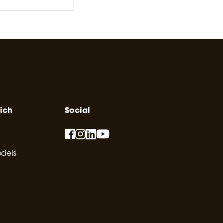
ich
Social
dels