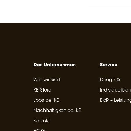
Das Unternehmen
Service
Wer wir sind
Design &
KE Store
Individualisie
Jobs bei KE
DoP – Leistun
Nachhaltigkeit bei KE
Kontakt