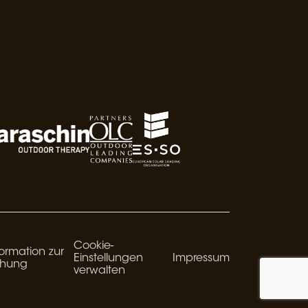
Cookie-
ormation zur
Einstellungen
Impressum
chung
verwalten