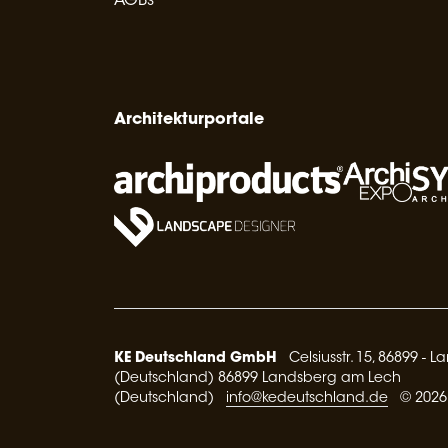
AGBs
Architekturportale
KE Deutschland GmbH
Celsiusstr. 15, 86899 - 
(Deutschland) 86899 Landsberg am Lech
(Deutschland)
info@kedeutschland.de
© 2026 