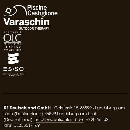
KE Deutschland GmbH
Celsiusstr. 15, 86899 - Landsberg am
Lech (Deutschland) 86899 Landsberg am Lech
(Deutschland)
info@kedeutschland.de
© 2026 USt-
IdNr. DE333617169