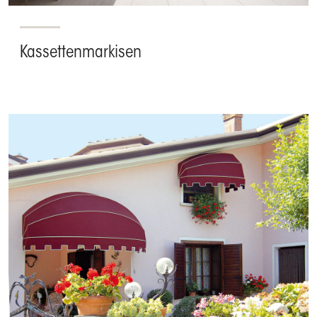
Kassettenmarkisen