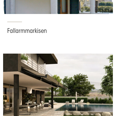
Fallarmmarkisen