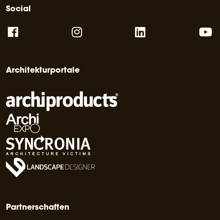
Social
Architekturportale
Partnerschaften