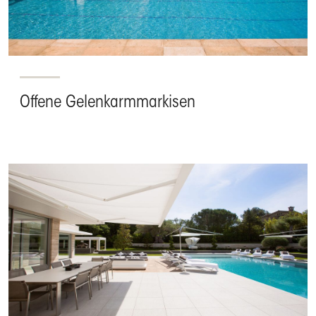
Offene Gelenkarmmarkisen