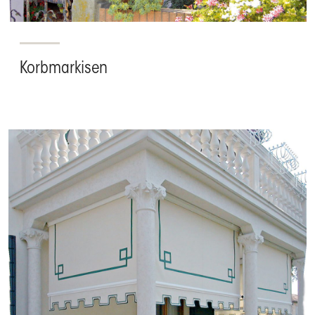
Korbmarkisen