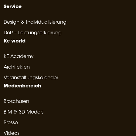
Service
Design & Individualisierung
DoP – Leistungserklärung
Ke world
KE Academy
Architekten
Veranstaltungskalender
Medienbereich
Broschüren
BIM & 3D Models
Presse
Videos