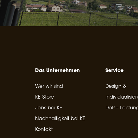
Das Unternehmen
Service
Wer wir sind
Design &
KE Store
Individualisie
Jobs bei KE
DoP – Leistun
Nachhaltigkeit bei KE
Kontakt