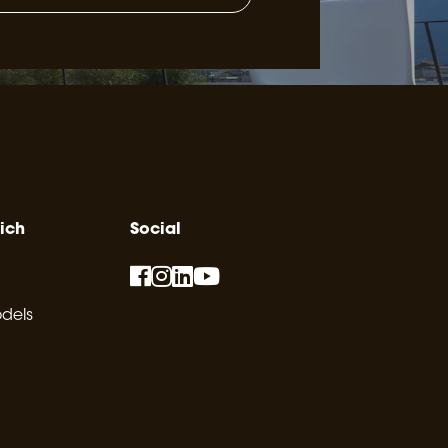
ich
Social
dels