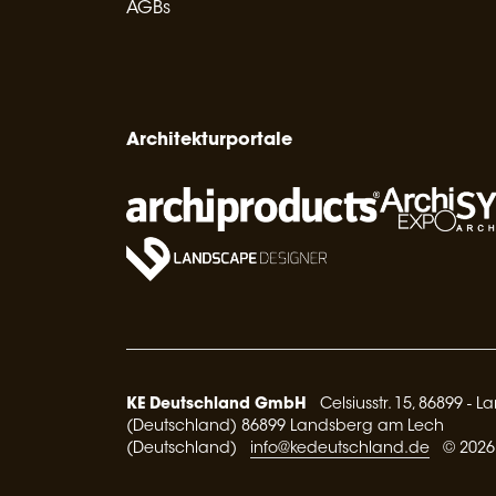
AGBs
Architekturportale
KE Deutschland GmbH
Celsiusstr. 15, 86899 - 
(Deutschland) 86899 Landsberg am Lech
(Deutschland)
info@kedeutschland.de
© 2026 