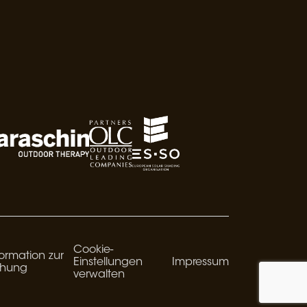
Cookie-
ormation zur
Einstellungen
Impressum
chung
verwalten