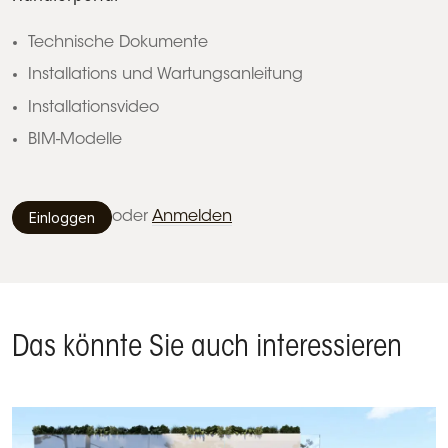
Technische Dokumente
Installations und Wartungsanleitung
Installationsvideo
BIM-Modelle
Einloggen
oder
Anmelden
Das könnte Sie auch interessieren