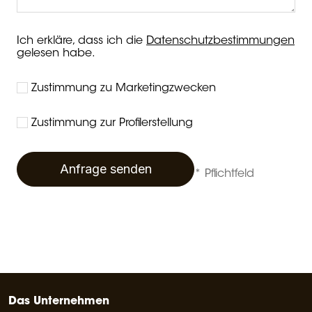
Ich erkläre, dass ich die
Datenschutzbestimmungen
gelesen habe.
Zustimmung zu Marketingzwecken
Zustimmung zur Profilerstellung
Anfrage senden
* Pflichtfeld
Das Unternehmen