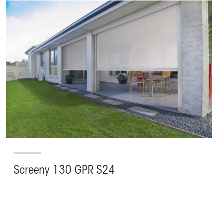
Screeny 130 GPR S24