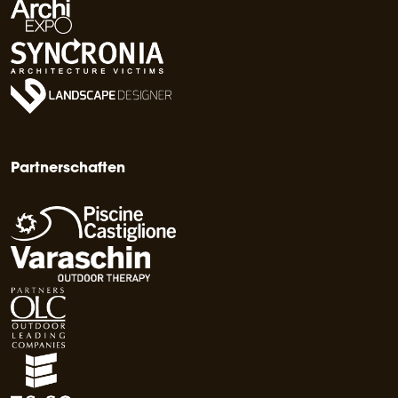
Partnerschaften