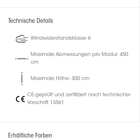
Technische Details
Windwiderstandsklasse 6
Maximale Abmessungen pro Modul: 450
cm
Maximale Höhe: 300 cm
CE-geprüft und zertifiziert nach technischer
Vorschrift 13561
Erhältliche Farben