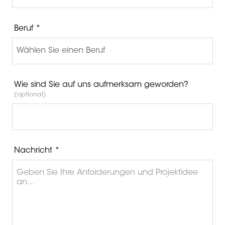
Beruf *
Wie sind Sie auf uns aufmerksam geworden?
(optional)
Nachricht *