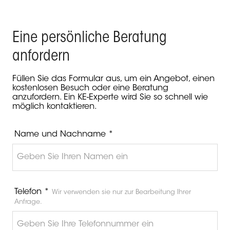
Eine persönliche Beratung
anfordern
Füllen Sie das Formular aus, um ein Angebot, einen
kostenlosen Besuch oder eine Beratung
anzufordern. Ein KE-Experte wird Sie so schnell wie
möglich kontaktieren.
Name und Nachname *
Telefon *
Wir verwenden sie nur zur Bearbeitung Ihrer
Anfrage.