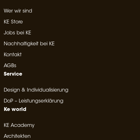
Wer wir sind
KE Store
Jobs bei KE
Nachhaltigkeit bei KE
Kontakt
AGBs
Service
Design & Individualisierung
DoP – Leistungserklärung
Ke world
KE Academy
Architekten