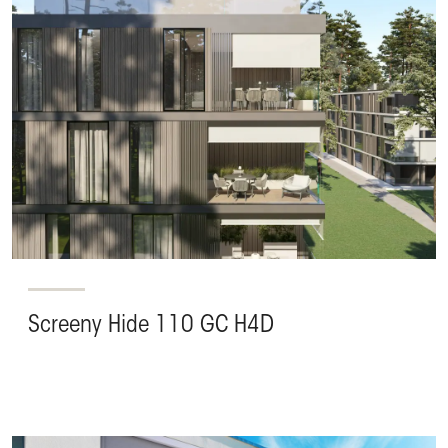
Screeny Hide 110 GC H4D