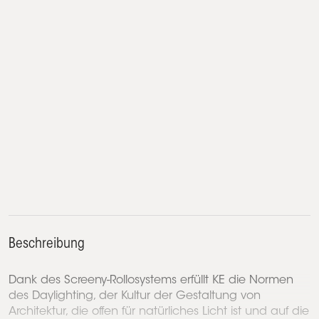
Beschreibung
Dank des Screeny-Rollosystems erfüllt KE die Normen
des Daylighting, der Kultur der Gestaltung von
Architektur, die offen für natürliches Licht ist und auf die