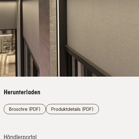
Herunterladen
Broschre (PDF)
Produktdetails (PDF)
Händlerportal