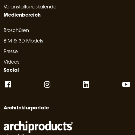
Veranstaltungskalender
Medienbereich
Broschüren
BIM & 3D Models
Presse
Videos
Social
Architekturportale