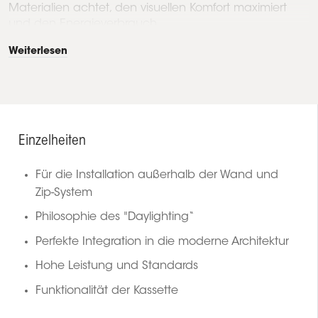
Materialien achtet, den visuellen Komfort maximiert
und den Energieverbrauch...
Weiterlesen
Einzelheiten
Für die Installation außerhalb der Wand und
Zip-System
Philosophie des "Daylighting“
Perfekte Integration in die moderne Architektur
Hohe Leistung und Standards
Funktionalität der Kassette