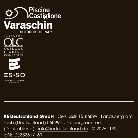
KE Deutschland GmbH
Celsiusstr. 15, 86899 - Landsberg am
Lech (Deutschland) 86899 Landsberg am Lech
(Deutschland)
info@kedeutschland.de
© 2026 USt-
IdNr. DE333617169