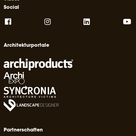
Social
Architekturportale
Partnerschaften