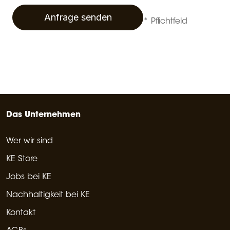
Anfrage senden
* Pflichtfeld
Das Unternehmen
Wer wir sind
KE Store
Jobs bei KE
Nachhaltigkeit bei KE
Kontakt