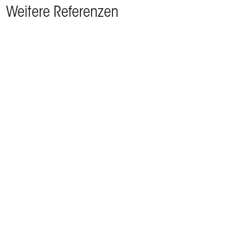
Weitere Referenzen