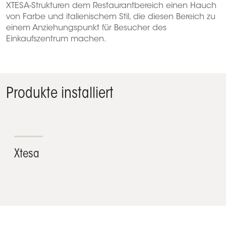
XTESA-Strukturen dem Restaurantbereich einen Hauch
von Farbe und italienischem Stil, die diesen Bereich zu
einem Anziehungspunkt für Besucher des
Einkaufszentrum machen.
Produkte installiert
Xtesa