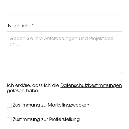
Nachricht *
Ich erkläre, dass ich die
Datenschutzbestimmungen
gelesen habe.
Zustimmung zu Marketingzwecken
Zustimmung zur Profilerstellung