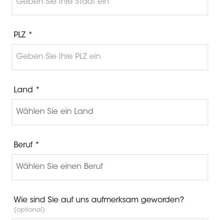
PLZ *
Land *
Beruf *
Wie sind Sie auf uns aufmerksam geworden?
(optional)