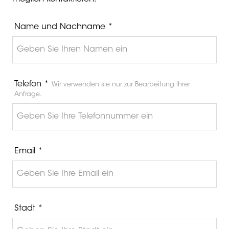
Name und Nachname *
Telefon *
Wir verwenden sie nur zur Bearbeitung Ihrer
Anfrage.
Email *
Stadt *