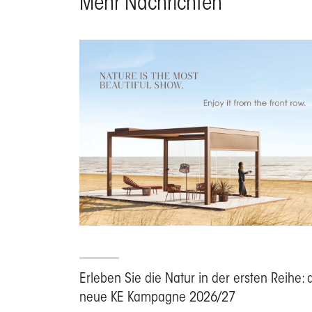
Mehr Nachrichten
Erleben Sie die Natur in der ersten Reihe: 
neue KE Kampagne 2026/27