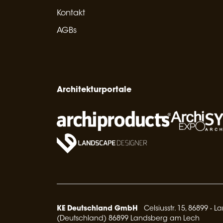
Kontakt
AGBs
Architekturportale
KE Deutschland GmbH
Celsiusstr. 15, 86899 - 
(Deutschland) 86899 Landsberg am Lech