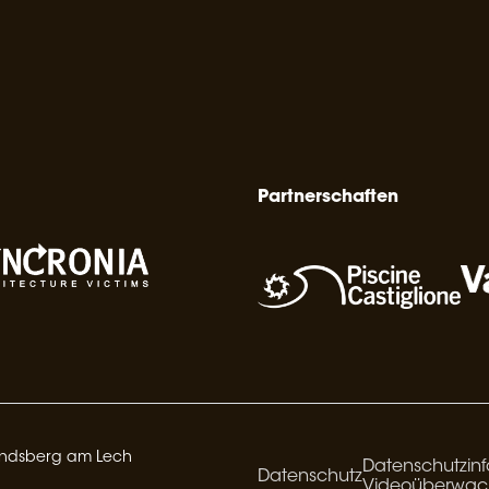
Partnerschaften
Landsberg am Lech
Datenschutzinf
Datenschutz
Videoüberwa