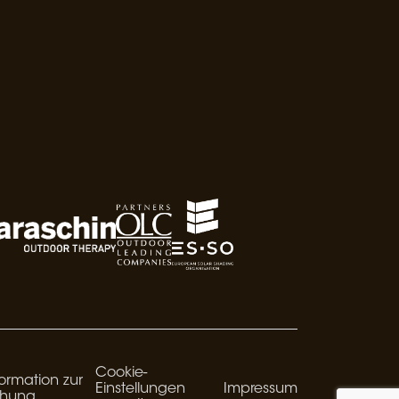
Cookie-
ormation zur
Einstellungen
Impressum
chung