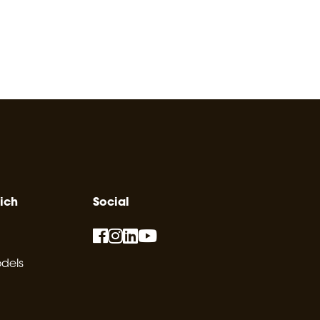
ich
Social
dels