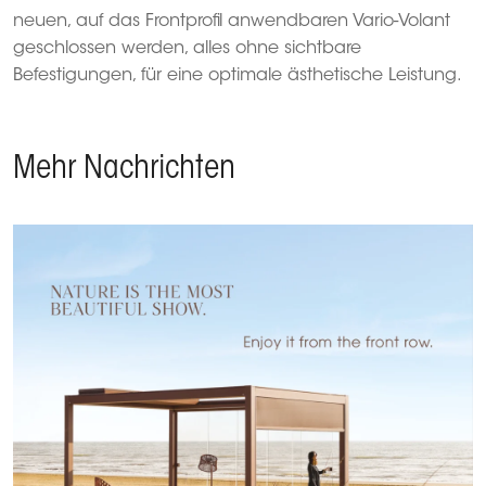
neuen, auf das Frontprofil anwendbaren Vario-Volant
geschlossen werden, alles ohne sichtbare
Befestigungen, für eine optimale ästhetische Leistung.
Mehr Nachrichten