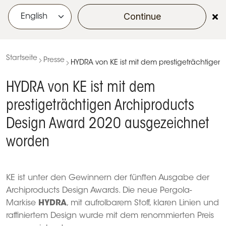
Continue
menu
Startseite
Presse
HYDRA von KE ist mit dem prestigeträchtige
HYDRA von KE ist mit dem
prestigeträchtigen Archiproducts
Design Award 2020 ausgezeichnet
worden
KE ist unter den Gewinnern der fünften Ausgabe der
Archiproducts Design Awards. Die neue Pergola-
Markise
HYDRA
, mit aufrolbarem Stoff, klaren Linien und
raffiniertem Design wurde mit dem renommierten Preis