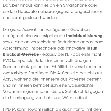
Darüber hinaus kann es an ein Smartphone oder
andere Hausautomatisierungsgeräte angeschlossen
und somit gesteuert werden.
Die große Auswahl an verfügbaren Geweben
ermöglicht eine weitestgehende
Individualisierung
sowie eine an verschiedene Bedürfnisse anpassbare
Abschirmung. Insbesondere das innovative
Irisun
Blockout-Gewebe
- exklusiv bei KE - das erste nicht
PVC-kompatible Rollo, das einen vollständigen
Sonnenschutz garantiert. Erhältlich in verschiedenen
zweifarbigen Farbtönen. Die Außenseite besteht aus
Acryl, während die Innenseite aus Polyester besteht,
und im Inneren befindet sich eine wasserdichte
Verdunkelungsmembran, die als Schutzschild gegen
die Übertragung von Licht und Wärme dient.
HYDRA kann sowohl seitlich als auch frontal mit dem