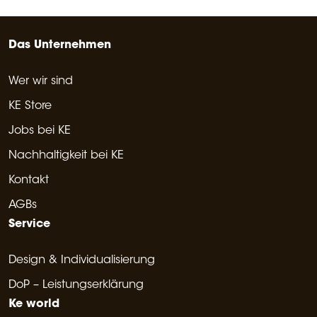
Das Unternehmen
Wer wir sind
KE Store
Jobs bei KE
Nachhaltigkeit bei KE
Kontakt
AGBs
Service
Design & Individualisierung
DoP – Leistungserklärung
Ke world