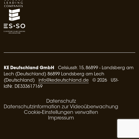
KE Deutschland GmbH
Celsiusstr. 15, 86899 - Landsberg am
Lech (Deutschland) 86899 Landsberg am Lech
(Deutschland)
info@kedeutschland.de
© 2026 USt-
IdNr. DE333617169
Datenschutz
Datenschutzinformation zur Videoüberwachung
Cookie-Einstellungen verwalten
Impressum