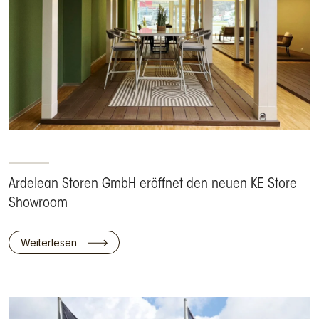
Ardelean Storen GmbH eröffnet den neuen KE Store
Showroom
Weiterlesen