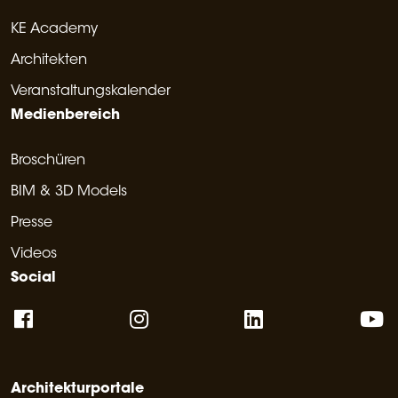
KE Academy
Architekten
Veranstaltungskalender
Medienbereich
Broschüren
BIM & 3D Models
Presse
Videos
Social
Architekturportale