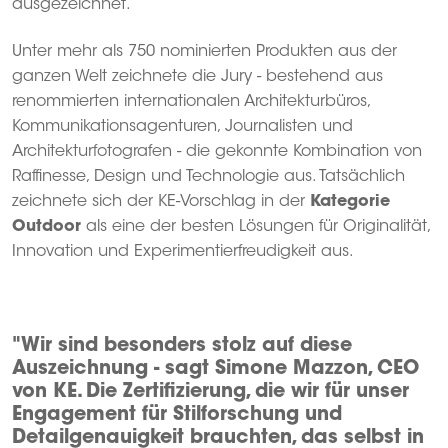
ausgezeichnet.
Unter mehr als 750 nominierten Produkten aus der
ganzen Welt zeichnete die Jury - bestehend aus
renommierten internationalen Architekturbüros,
Kommunikationsagenturen, Journalisten und
Architekturfotografen - die gekonnte Kombination von
Raffinesse, Design und Technologie aus. Tatsächlich
zeichnete sich der KE-Vorschlag in der
Kategorie
Outdoor
als eine der besten Lösungen für Originalität,
Innovation und Experimentierfreudigkeit aus.
"Wir sind besonders stolz auf diese
Auszeichnung - sagt Simone Mazzon, CEO
von KE. Die Zertifizierung, die wir für unser
Engagement für Stilforschung und
Detailgenauigkeit brauchten, das selbst in