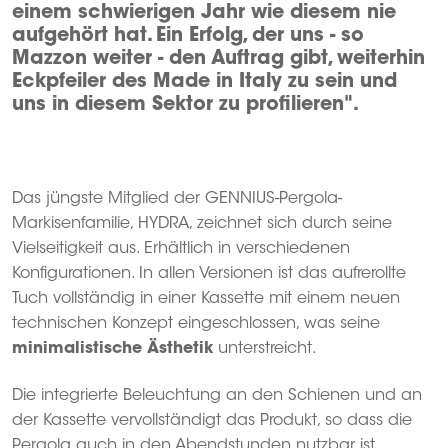
einem schwierigen Jahr wie diesem nie
aufgehört hat. Ein Erfolg, der uns - so
Mazzon weiter - den Auftrag gibt, weiterhin
Eckpfeiler des Made in Italy zu sein und
uns in diesem Sektor zu profilieren".
Das jüngste Mitglied der GENNIUS-Pergola-
Markisenfamilie, HYDRA, zeichnet sich durch seine
Vielseitigkeit aus. Erhältlich in verschiedenen
Konfigurationen. In allen Versionen ist das aufrerollte
Tuch vollständig in einer Kassette mit einem neuen
technischen Konzept eingeschlossen, was seine
minimalistische Ästhetik
unterstreicht.
Die integrierte Beleuchtung an den Schienen und an
der Kassette vervollständigt das Produkt, so dass die
Pergola auch in den Abendstunden nutzbar ist.