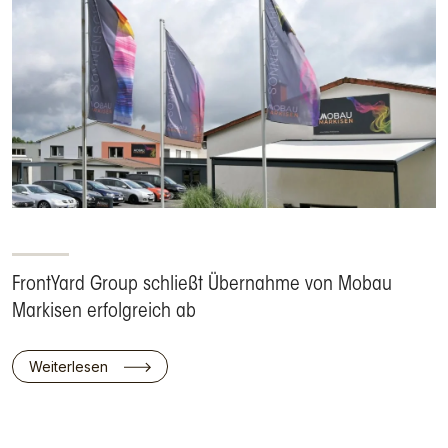
FrontYard Group schließt Übernahme von Mobau
Markisen erfolgreich ab
Weiterlesen