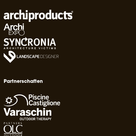
Partnerschaften