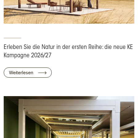
Erleben Sie die Natur in der ersten Reihe: die neue KE
Kampagne 2026/27
Weiterlesen