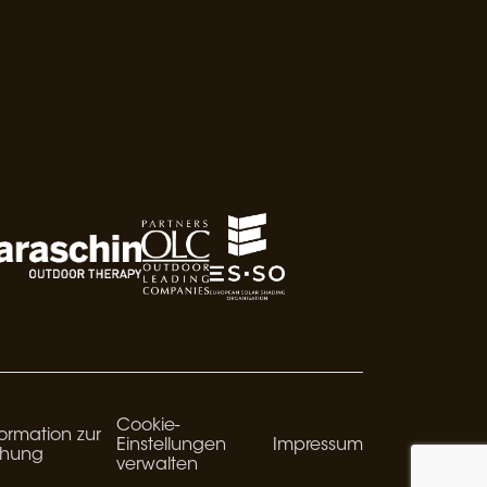
Cookie-
ormation zur
Einstellungen
Impressum
chung
verwalten