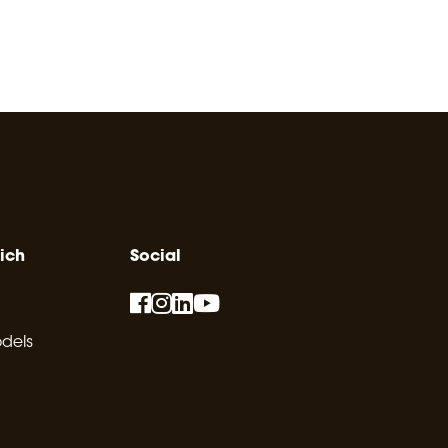
ich
Social
dels