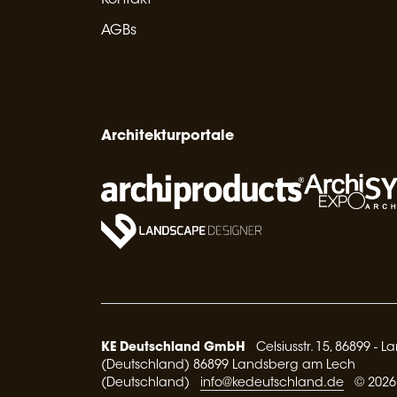
AGBs
Architekturportale
KE Deutschland GmbH
Celsiusstr. 15, 86899 - 
(Deutschland) 86899 Landsberg am Lech
(Deutschland)
info@kedeutschland.de
© 2026 