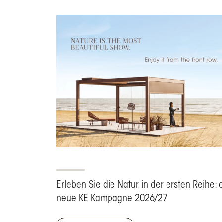
Erleben Sie die Natur in der ersten Reihe: 
neue KE Kampagne 2026/27