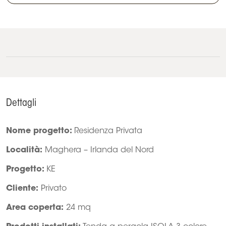
Dettagli
Nome progetto:
Residenza Privata
Località:
Maghera – Irlanda del Nord
Progetto:
KE
Cliente:
Privato
Area coperta:
24 mq