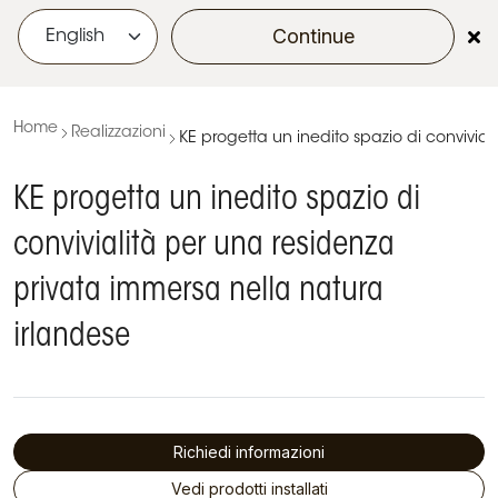
Continue
menu
Home
Realizzazioni
KE progetta un inedito spazio di convivia
KE progetta un inedito spazio di
convivialità per una residenza
privata immersa nella natura
irlandese
Richiedi informazioni
Vedi prodotti installati