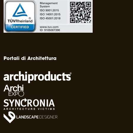
Portali di Architettura