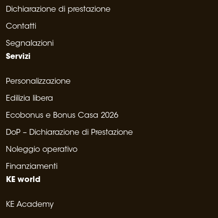
Dichiarazione di prestazione
Contatti
Segnalazioni
Servizi
Personalizzazione
Edilizia libera
Ecobonus e Bonus Casa 2026
DoP – Dichiarazione di Prestazione
Noleggio operativo
Finanziamenti
KE world
KE Academy