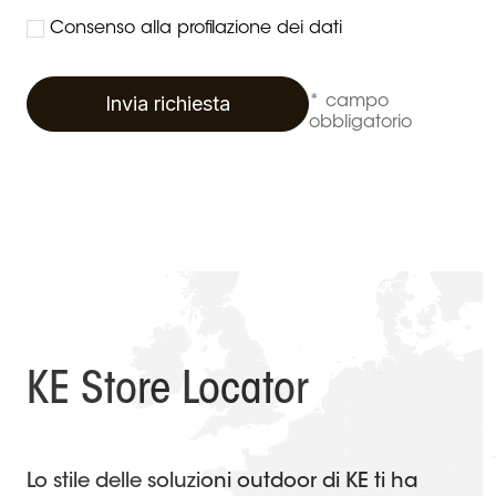
Consenso alla profilazione dei dati
Invia richiesta
* campo
obbligatorio
KE Store Locator
Lo stile delle soluzioni outdoor di KE ti ha