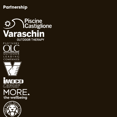
Partnership