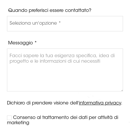
Quando preferisci essere contattato?
Messaggio *
Dichiaro di prendere visione dell'
informativa privacy
.
Consenso al trattamento dei dati per attività di
marketing