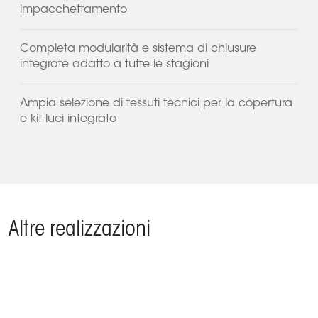
impacchettamento
Completa modularità e sistema di chiusure
integrate adatto a tutte le stagioni
Ampia selezione di tessuti tecnici per la copertura
e kit luci integrato
Altre realizzazioni