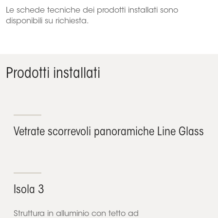
Le schede tecniche dei prodotti installati sono
disponibili su richiesta.
Prodotti installati
Vetrate scorrevoli panoramiche Line Glass
Isola 3
Struttura in alluminio con tetto ad