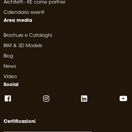
Architetti - KE come partner
Calendario eventi
Area media
Brochure e Cataloghi
BIM & 3D Models
Blog
News
Video
Social
Certificazioni