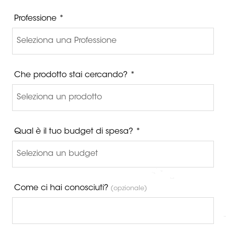
Professione *
Che prodotto stai cercando? *
Qual è il tuo budget di spesa? *
Come ci hai conosciuti?
(opzionale)