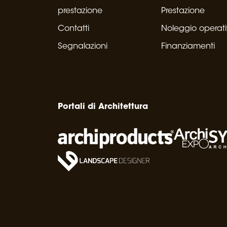
prestazione
Prestazione
Contatti
Noleggio operat
Segnalazioni
Finanziamenti
Portali di Architettura