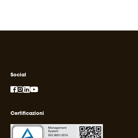
Social
Certificazioni