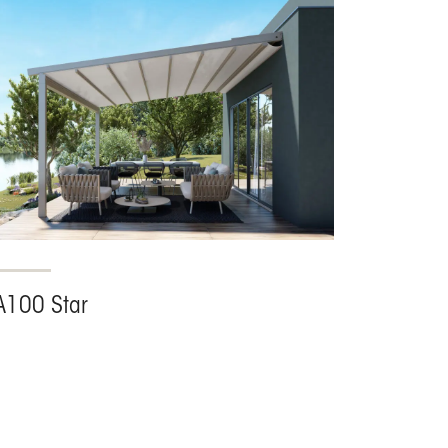
A100 Star