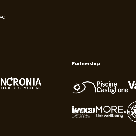
ivo
Partnership