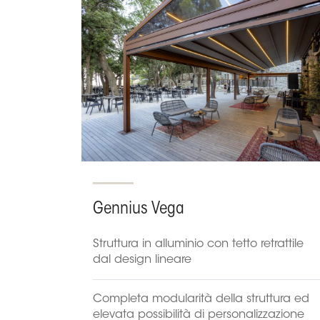
Gennius Vega
Struttura in alluminio con tetto retrattile
dal design lineare
Completa modularità della struttura ed
elevata possibilità di personalizzazione