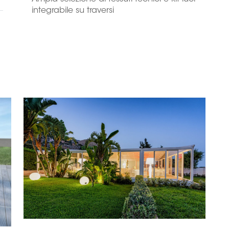
integrabile su traversi