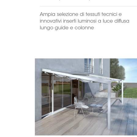
Ampia selezione di tessuti tecnici e
innovativi inserti luminosi a luce diffusa
lungo guide e colonne