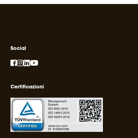
Social
Certificazioni