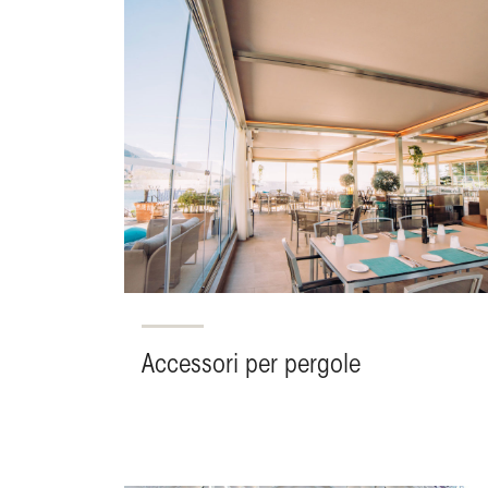
Accessori per pergole