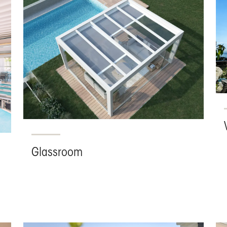
Glassroom