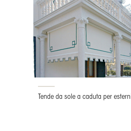
Tende da sole a caduta per estern