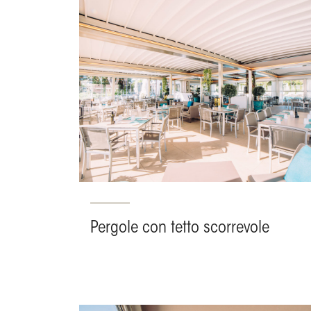
Pergole con tetto scorrevole