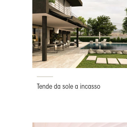
Tende da sole a incasso