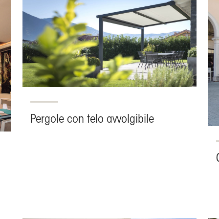
Pergole con telo avvolgibile