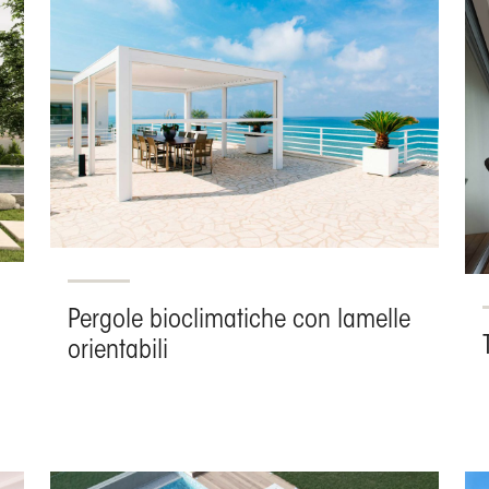
Pergole bioclimatiche con lamelle
orientabili