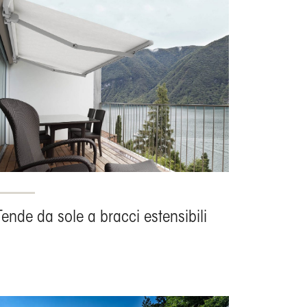
Tende da sole a bracci estensibili