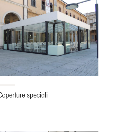
Coperture speciali