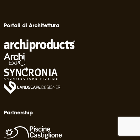
Portali di Architettura
Partnership