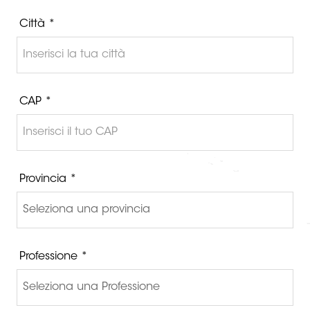
Città *
CAP *
Provincia *
Professione *