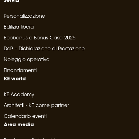
Servizi
Personalizzazione
Edilizia libera
Ecobonus e Bonus Casa 2026
DoP – Dichiarazione di Prestazione
Noleggio operativo
Finanziamenti
KE world
KE Academy
Architetti - KE come partner
Calendario eventi
Area media