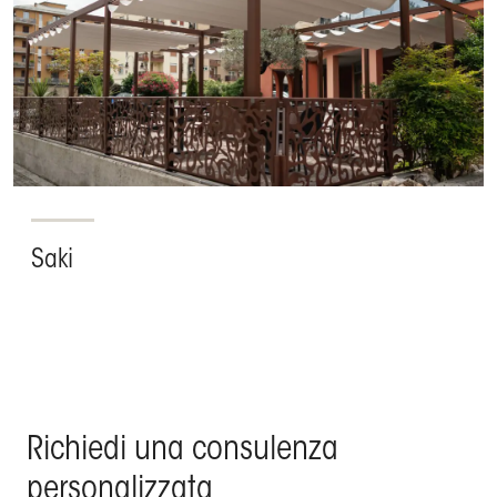
Saki
Richiedi una consulenza
personalizzata