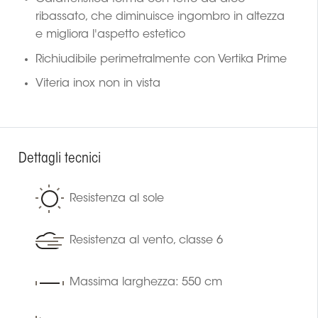
ribassato, che diminuisce ingombro in altezza
e migliora l'aspetto estetico
Richiudibile perimetralmente con Vertika Prime
Viteria inox non in vista
Dettagli tecnici
Resistenza al sole
Resistenza al vento, classe 6
Massima larghezza: 550 cm