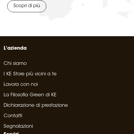
Scopri di più
L'azienda
Chi siamo
I KE Store più vicini a te
Lavora con noi
La Filosofia Green di KE
Dichiarazione di prestazione
Contatti
Segnalazioni