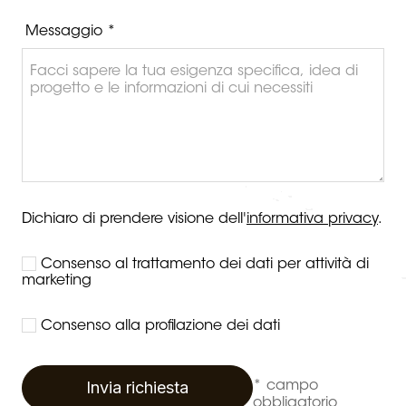
Messaggio *
Dichiaro di prendere visione dell'
informativa privacy
.
Consenso al trattamento dei dati per attività di
marketing
Consenso alla profilazione dei dati
Invia richiesta
* campo
obbligatorio