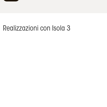
Realizzazioni con Isola 3