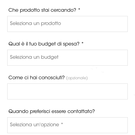
Che prodotto stai cercando? *
Qual è il tuo budget di spesa? *
Come ci hai conosciuti?
(opzionale)
Quando preferisci essere contattato?