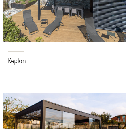
Keplan