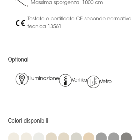
Massima sporgenza: 1000 cm
Testato e certificato CE secondo normativa
tecnica 13561
Optional
Illuminazione
Vertika
Vetro
Colori disponibili