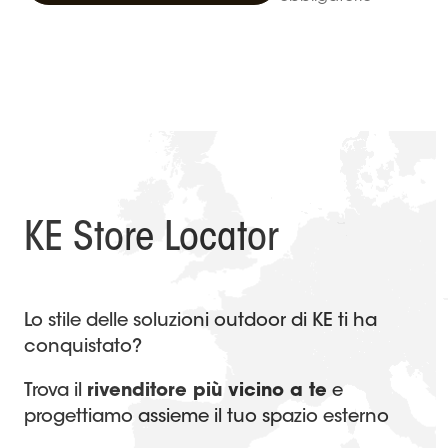
KE Store Locator
Lo stile delle soluzioni outdoor di KE ti ha
conquistato?
Trova il
rivenditore più vicino a te
e
progettiamo assieme il tuo spazio esterno