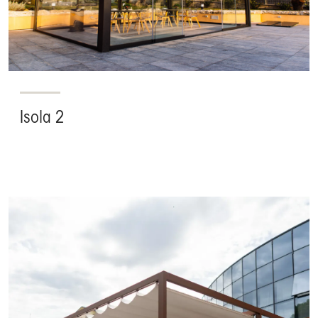
Isola 2