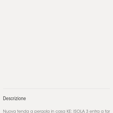
Descrizione
Nuova tenda a pergola in casa KE: ISOLA 3 entra a far