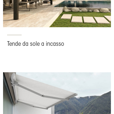
Tende da sole a incasso