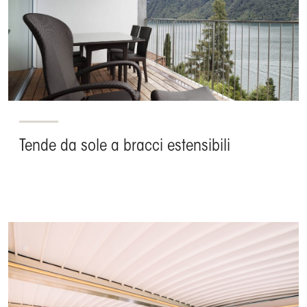
Tende da sole a bracci estensibili