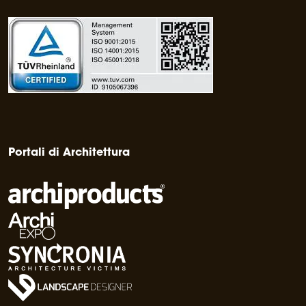
Portali di Architettura