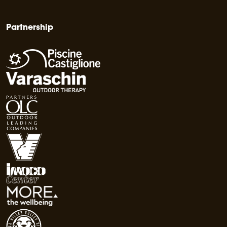
Partnership