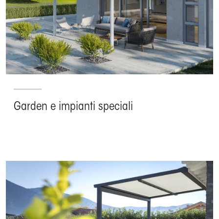
Garden e impianti speciali