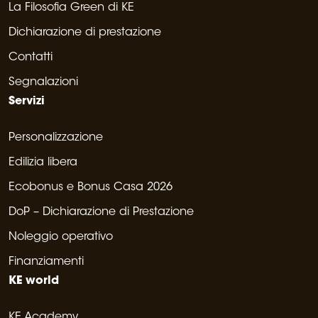
La Filosofia Green di KE
Dichiarazione di prestazione
Contatti
Segnalazioni
Servizi
Personalizzazione
Edilizia libera
Ecobonus e Bonus Casa 2026
DoP – Dichiarazione di Prestazione
Noleggio operativo
Finanziamenti
KE world
KE Academy