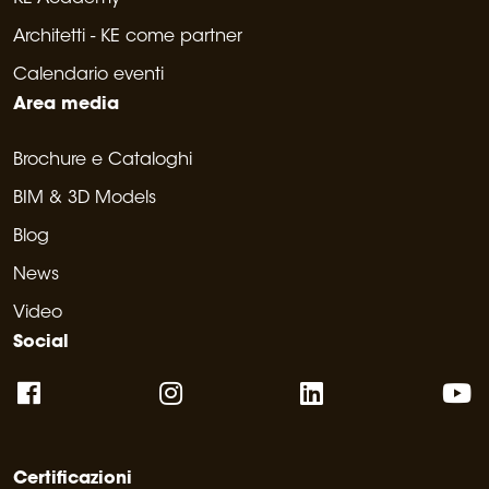
Architetti - KE come partner
Calendario eventi
Area media
Brochure e Cataloghi
BIM & 3D Models
Blog
News
Video
Social
Certificazioni