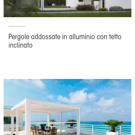
Pergole addossate in alluminio con tetto
inclinato