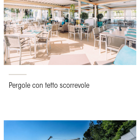
Pergole con tetto scorrevole