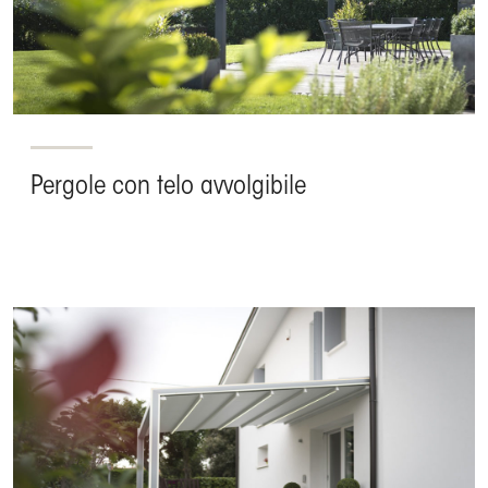
Pergole con telo avvolgibile