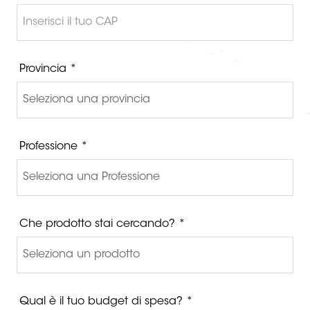
Provincia *
Professione *
Che prodotto stai cercando? *
Qual è il tuo budget di spesa? *