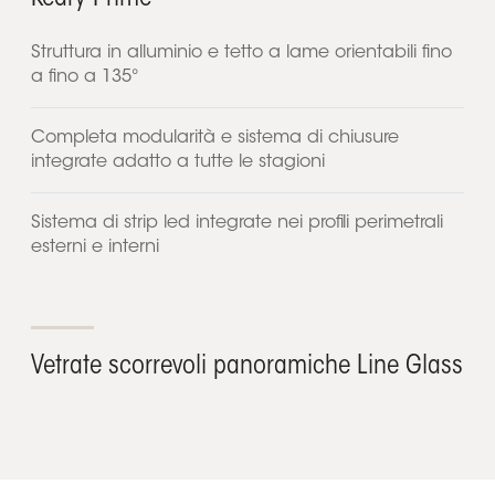
Struttura in alluminio e tetto a lame orientabili fino
a fino a 135°
Completa modularità e sistema di chiusure
integrate adatto a tutte le stagioni
Sistema di strip led integrate nei profili perimetrali
esterni e interni
Vetrate scorrevoli panoramiche Line Glass