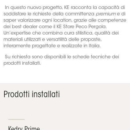
In questo nuovo progetto, KE racconta la capacità di
soddisfare le richieste della committenza
premium
e di
saper valorizzare ogni location, grazie alle competenze
dei best dealer come il KE Store Peco Pergola.
Un’expertise che combina cura stilistica, qualità dei
materiali utilizzati e versatilità delle proposte,
interamente progettate e realizzate in Italia.
Su richiesta sono disponibili le schede tecniche dei
prodotti installati.
Prodotti installati
Kedry Prime