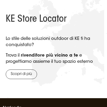
KE Store Locator
Lo stile delle soluzioni outdoor di KE ti ha
conquistato?
Trova il
rivenditore più vicino a te
e
progettiamo assieme il tuo spazio esterno
Scopri di più