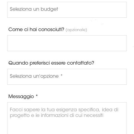
Come ci hai conosciuti?
(opzionale)
Quando preferisci essere contattato?
Messaggio *