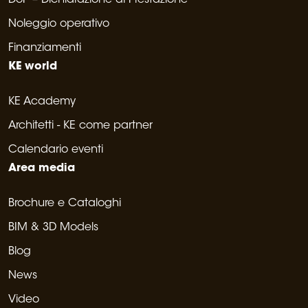
Noleggio operativo
Finanziamenti
KE world
KE Academy
Architetti - KE come partner
Calendario eventi
Area media
Brochure e Cataloghi
BIM & 3D Models
Blog
News
Video