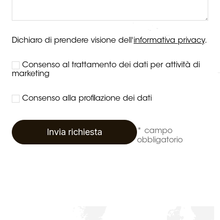
Dichiaro di prendere visione dell'
informativa privacy
.
Consenso al trattamento dei dati per attività di
marketing
Consenso alla profilazione dei dati
Invia richiesta
* campo
obbligatorio