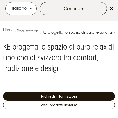
Continue
menu
Home
Realizzazioni
KE progetta lo spazio di puro relax di uno 
KE progetta lo spazio di puro relax di
uno chalet svizzero tra comfort,
tradizione e design
Richiedi informazioni
Vedi prodotti installati