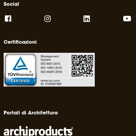
Social
Certificazioni
Portali di Architettura