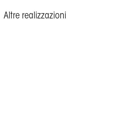
Altre realizzazioni