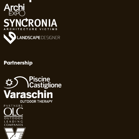
Partnership