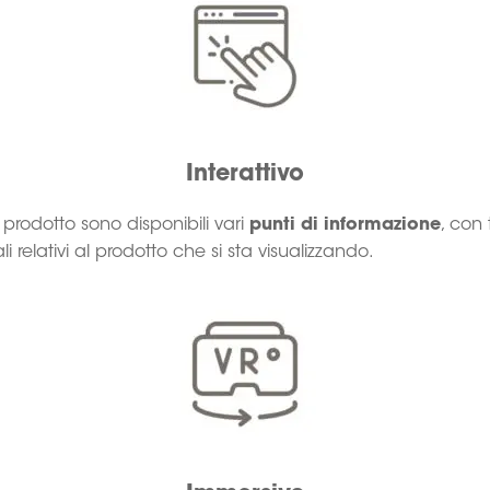
Interattivo
 prodotto sono disponibili vari
punti di informazione
, con t
li relativi al prodotto che si sta visualizzando.