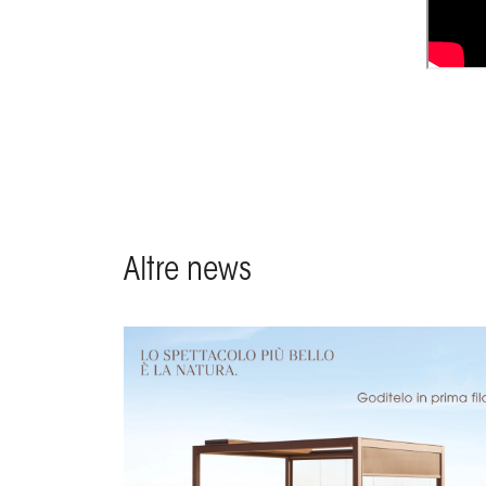
Altre news