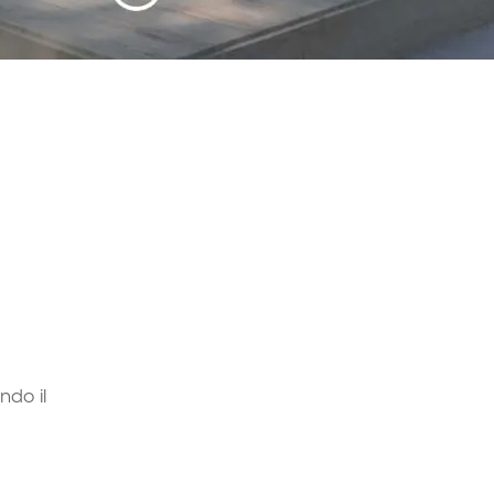
ndo il