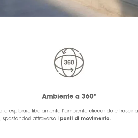
Ambiente a 360°
bile esplorare liberamente l’ambiente cliccando e trascina
, spostandosi attraverso i
punti di movimento
.