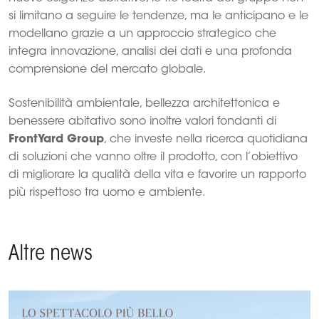
si limitano a seguire le tendenze, ma le anticipano e le
modellano grazie a un approccio strategico che
integra innovazione, analisi dei dati e una profonda
comprensione del mercato globale.
Sostenibilità ambientale, bellezza architettonica e
benessere abitativo sono inoltre valori fondanti di
FrontYard Group
, che investe nella ricerca quotidiana
di soluzioni che vanno oltre il prodotto, con l’obiettivo
di migliorare la qualità della vita e favorire un rapporto
più rispettoso tra uomo e ambiente.
Altre news