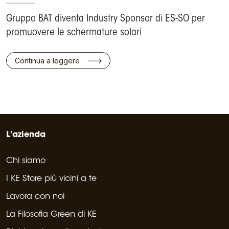
Gruppo BAT diventa Industry Sponsor di ES-SO per
promuovere le schermature solari
Continua a leggere
L'azienda
Chi siamo
I KE Store più vicini a te
Lavora con noi
La Filosofia Green di KE