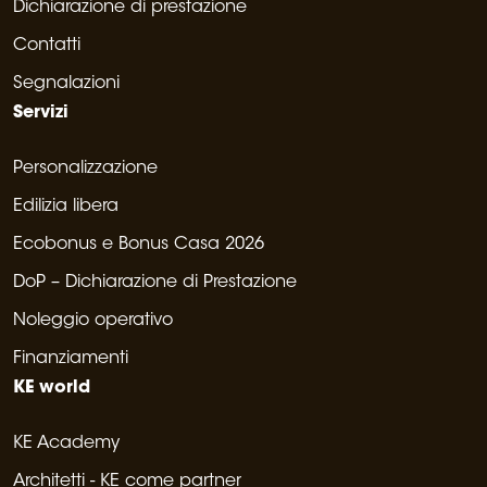
Dichiarazione di prestazione
Contatti
Segnalazioni
Servizi
Personalizzazione
Edilizia libera
Ecobonus e Bonus Casa 2026
DoP – Dichiarazione di Prestazione
Noleggio operativo
Finanziamenti
KE world
KE Academy
Architetti - KE come partner