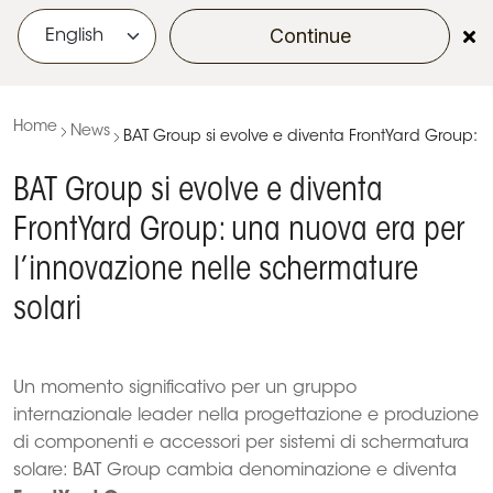
Continue
menu
Home
News
BAT Group si evolve e diventa FrontYard Group: u
BAT Group si evolve e diventa
FrontYard Group: una nuova era per
l’innovazione nelle schermature
solari
Un momento significativo per un gruppo
internazionale leader nella progettazione e produzione
di componenti e accessori per sistemi di schermatura
solare: BAT Group cambia denominazione e diventa