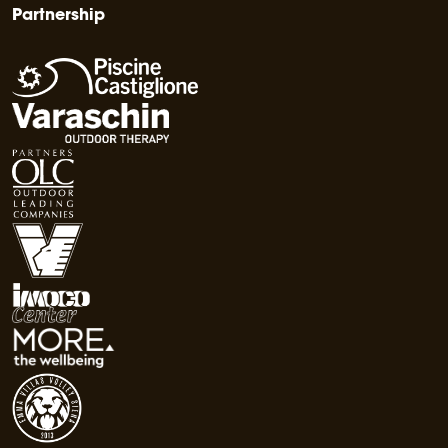
Partnership