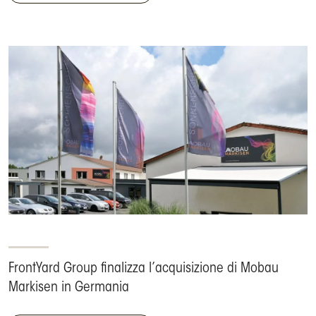
FrontYard Group finalizza l’acquisizione di Mobau
Markisen in Germania