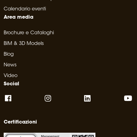
Calendario eventi
Area media
Brochure e Cataloghi
BIM & 3D Models
Blog
News
Video
Social
Certificazioni