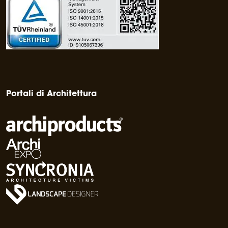
Portali di Architettura