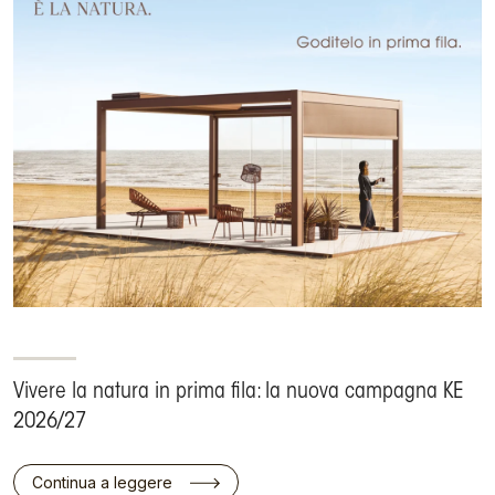
Vivere la natura in prima fila: la nuova campagna KE
2026/27
Continua a leggere