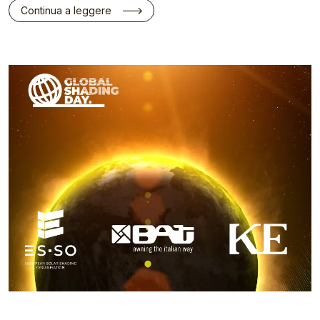
Continua a leggere