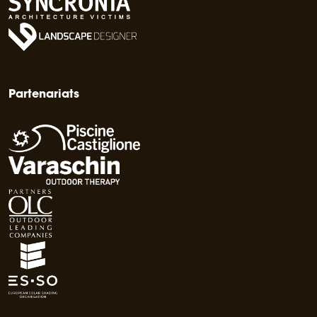
Partenariats