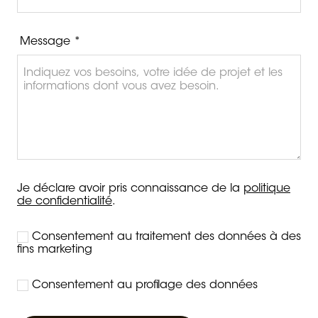
Message *
Je déclare avoir pris connaissance de la
politique
de confidentialité
.
Consentement au traitement des données à des
fins marketing
Consentement au profilage des données