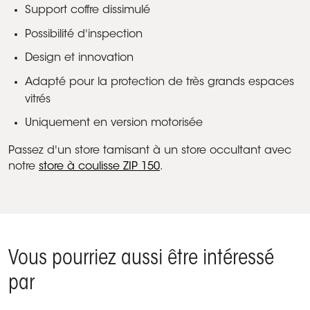
Support coffre dissimulé
Possibilité d'inspection
Design et innovation
Adapté pour la protection de très grands espaces
vitrés
Uniquement en version motorisée
Passez d'un store tamisant à un store occultant avec
notre
store à coulisse ZIP 150
.
Vous pourriez aussi être intéressé
par