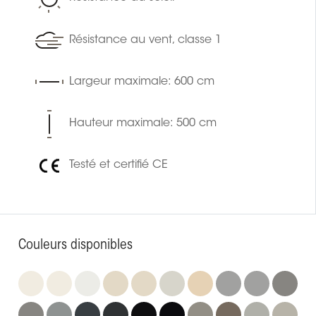
Résistance au vent, classe 1
Largeur maximale: 600 cm
Hauteur maximale: 500 cm
Testé et certifié CE
Couleurs disponibles