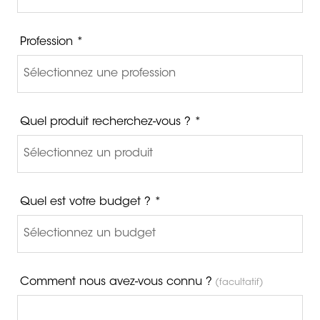
Profession *
Quel produit recherchez-vous ? *
Quel est votre budget ? *
Comment nous avez-vous connu ?
(facultatif)