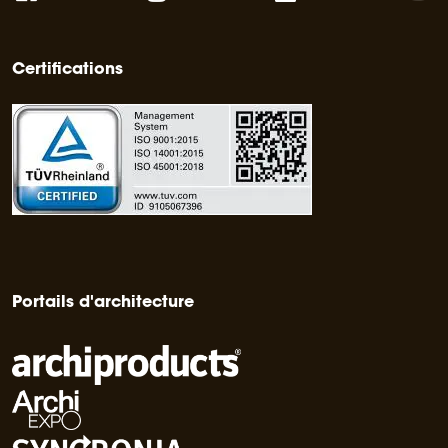
Certifications
Portails d'architecture