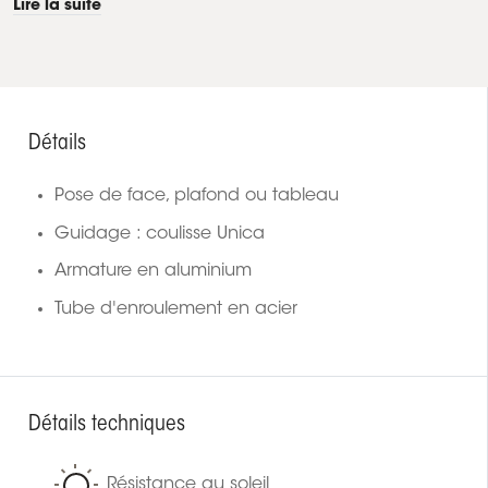
Lire la suite
Détails
Pose de face, plafond ou tableau
Guidage : coulisse Unica
Armature en aluminium
Tube d'enroulement en acier
Détails techniques
Résistance au soleil