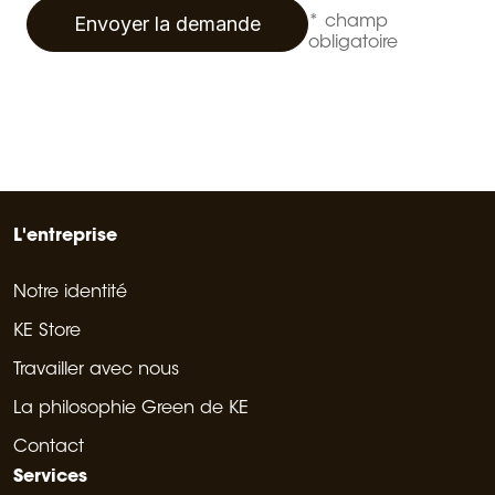
Envoyer la demande
* champ
obligatoire
L'entreprise
Notre identité
KE Store
Travailler avec nous
La philosophie Green de KE
Contact
Services