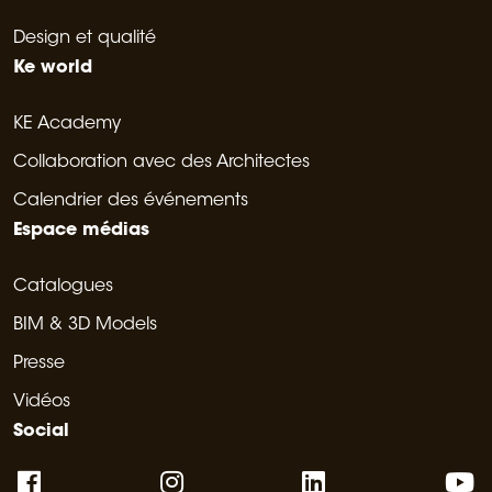
Design et qualité
Ke world
KE Academy
Collaboration avec des Architectes
Calendrier des événements
Espace médias
Catalogues
BIM & 3D Models
Presse
Vidéos
Social