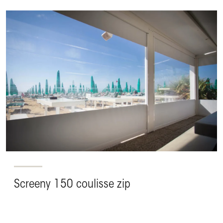
Screeny 150 coulisse zip