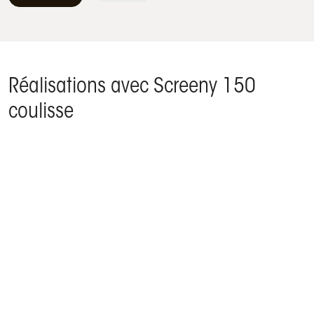
Réalisations avec Screeny 150
coulisse