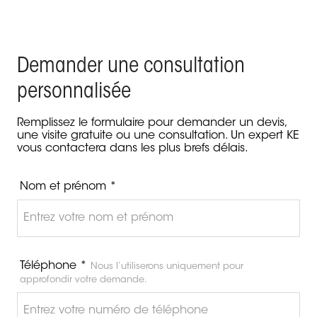
Demander une consultation
personnalisée
Remplissez le formulaire pour demander un devis,
une visite gratuite ou une consultation. Un expert KE
vous contactera dans les plus brefs délais.
Nom et prénom *
Téléphone *
Nous l’utiliserons uniquement pour
approfondir votre demande.