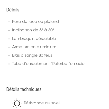
Détails
Pose de face ou plafond
Inclinaison de 5° à 30°
Lambrequin déroulable
Armature en aluminium
Bras à sangle Balteus
Tube d'enroulement "Rollerbat"en acier
Détails techniques
Résistance au soleil