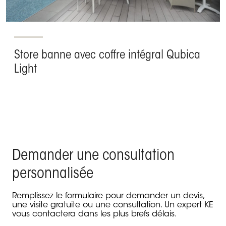
Store banne avec coffre intégral Qubica
Light
Demander une consultation
personnalisée
Remplissez le formulaire pour demander un devis,
une visite gratuite ou une consultation. Un expert KE
vous contactera dans les plus brefs délais.