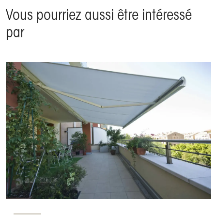
Vous pourriez aussi être intéressé
par