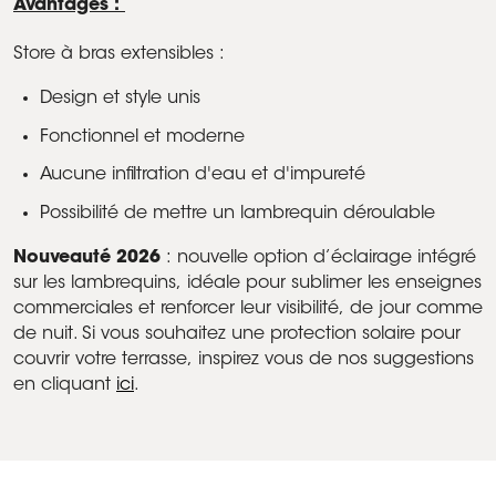
Avantages :
Store à bras extensibles :
Design et style unis
Fonctionnel et moderne
Aucune infiltration d'eau et d'impureté
Possibilité de mettre un lambrequin déroulable
Nouveauté 2026
: nouvelle option d’éclairage intégré
sur les lambrequins, idéale pour sublimer les enseignes
commerciales et renforcer leur visibilité, de jour comme
de nuit. Si vous souhaitez une protection solaire pour
couvrir votre terrasse, inspirez vous de nos suggestions
en cliquant
ici
.