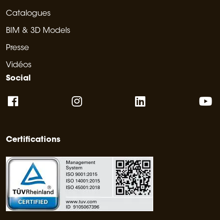
Catalogues
BIM & 3D Models
Presse
Vidéos
Social
Certifications