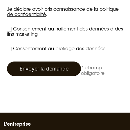
Je déclare avoir pris connaissance de la
politique
de confidentialité
.
Consentement au traitement des données à des
fins marketing
Consentement au profilage des données
Envoyer la demande
* champ
obligatoire
L'entreprise