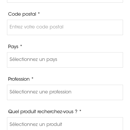
Code postal *
Pays *
Profession *
Quel produit recherchez-vous ? *