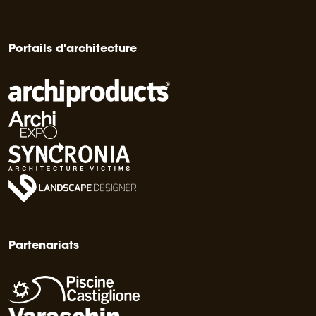
Portails d'architecture
Partenariats