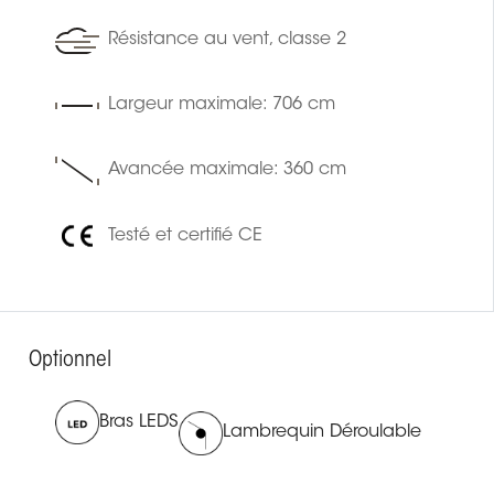
Résistance au vent, classe 2
Largeur maximale: 706 cm
Avancée maximale: 360 cm
Testé et certifié CE
Optionnel
Bras LEDS
Lambrequin Déroulable