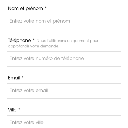
Nom et prénom *
Téléphone *
Nous l’utiliserons uniquement pour
approfondir votre demande.
Email *
Ville *