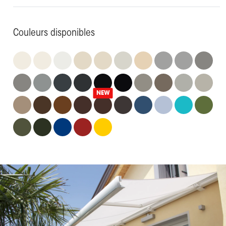
Couleurs disponibles