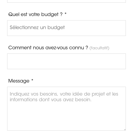
Quel est votre budget ? *
Comment nous avez-vous connu ?
(facultatif)
Message *