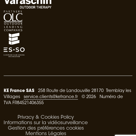
KE France SAS
258 Route de Landouville 28170 Tremblay les
Villages
service.clients@kefrance.fr
© 2026 Numéro de
TVA FR84521406355
Privacy & Cookies Policy
Informations sur la vidéosurveillance
Gestion des préférences cookies
Mentions Légales