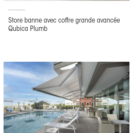
Store banne avec coffre grande avancée
Qubica Plumb