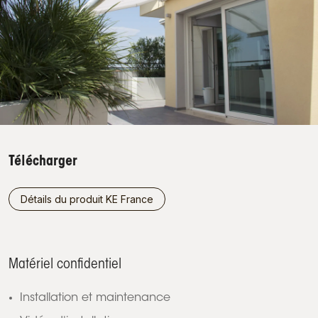
Télécharger
Détails du produit KE France
Matériel confidentiel
Installation et maintenance