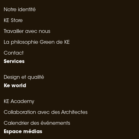
Notre identité
KE Store
Travailler avec nous
La philosophie Green de KE
Contact
Services
Design et qualité
Ke world
KE Academy
Collaboration avec des Architectes
Calendrier des événements
Espace médias