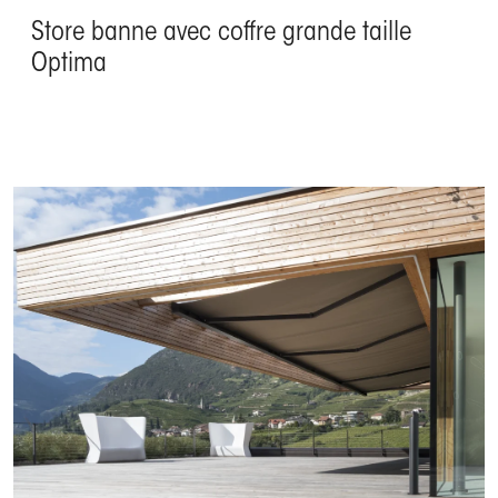
Store banne avec coffre grande taille
Optima