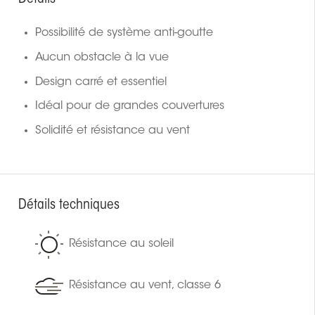
Possibilité de système anti-goutte
Aucun obstacle à la vue
Design carré et essentiel
Idéal pour de grandes couvertures
Solidité et résistance au vent
Détails techniques
Résistance au soleil
Résistance au vent, classe 6