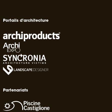
Portails d'architecture
Partenariats