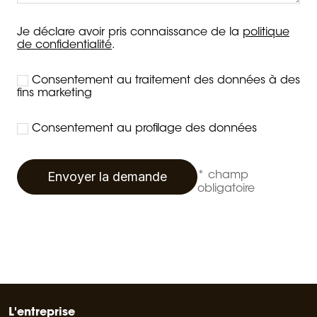
Je déclare avoir pris connaissance de la
politique
de confidentialité
.
Consentement au traitement des données à des
fins marketing
Consentement au profilage des données
Envoyer la demande
* champ
obligatoire
L'entreprise