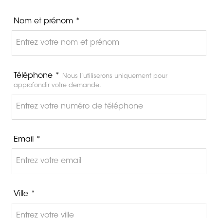
Nom et prénom *
Téléphone *
Nous l’utiliserons uniquement pour
approfondir votre demande.
Email *
Ville *