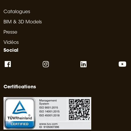
Catalogues
BIM & 3D Models
Presse
Vidéos
Social
Certifications