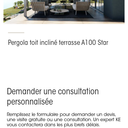
Pergola toit incliné terrasse A100 Star
Demander une consultation
personnalisée
Remplissez le formulaire pour demander un devis,
une visite gratuite ou une consultation. Un expert KE
vous contactera dans les plus brefs délais.