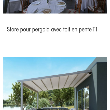
Store pour pergola avec toit en pente T1