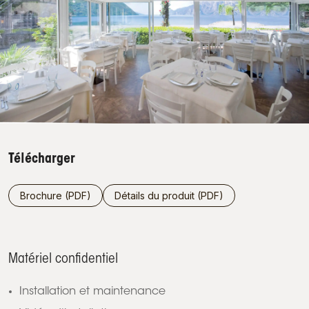
Télécharger
Brochure (PDF)
Détails du produit (PDF)
Matériel confidentiel
Installation et maintenance