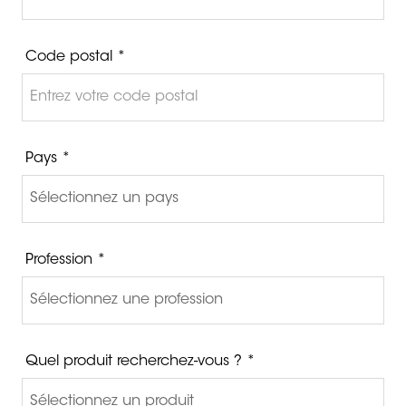
Code postal *
Pays *
Profession *
Quel produit recherchez-vous ? *