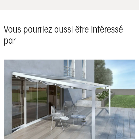
Vous pourriez aussi être intéressé
par