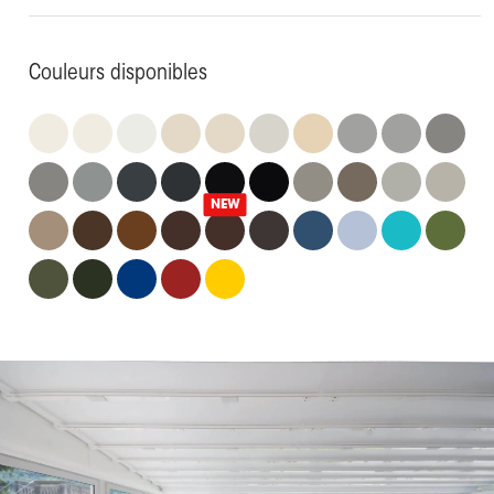
Couleurs disponibles