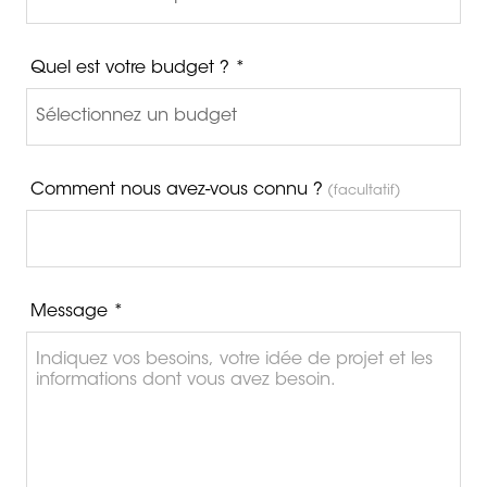
Quel est votre budget ? *
Comment nous avez-vous connu ?
(facultatif)
Message *