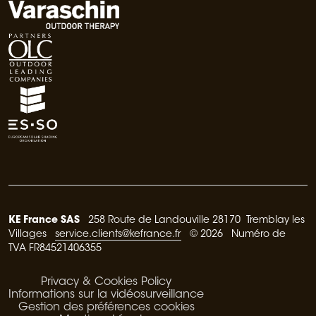
KE France SAS
258 Route de Landouville 28170 Tremblay les
Villages
service.clients@kefrance.fr
© 2026 Numéro de
TVA FR84521406355
Privacy & Cookies Policy
Informations sur la vidéosurveillance
Gestion des préférences cookies