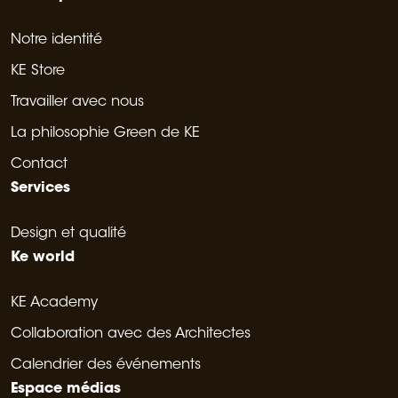
Notre identité
KE Store
Travailler avec nous
La philosophie Green de KE
Contact
Services
Design et qualité
Ke world
KE Academy
Collaboration avec des Architectes
Calendrier des événements
Espace médias