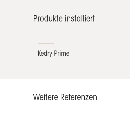
Produkte installiert
Kedry Prime
Weitere Referenzen