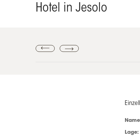
Hotel in Jesolo
Einzel
Name 
Lage: