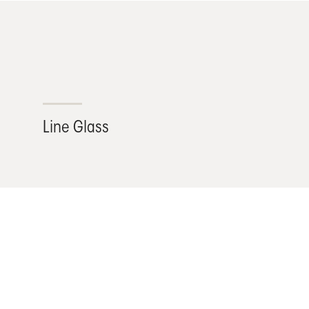
Line Glass