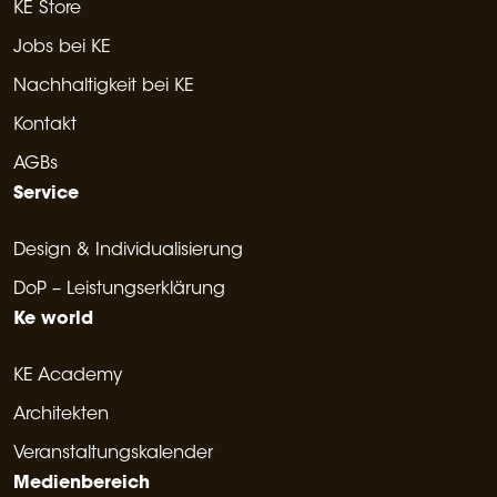
KE Store
Jobs bei KE
Nachhaltigkeit bei KE
Kontakt
AGBs
Service
Design & Individualisierung
DoP – Leistungserklärung
Ke world
KE Academy
Architekten
Veranstaltungskalender
Medienbereich