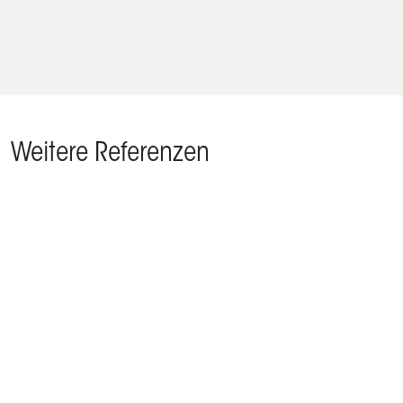
Weitere Referenzen