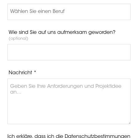
Wie sind Sie auf uns aufmerksam geworden?
(optional)
Nachricht *
Ich erkläre, dass ich die
Datenschutzbestimmungen