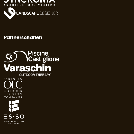
Partnerschaften