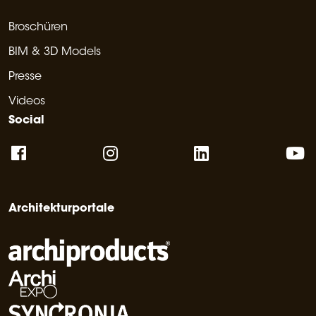
Broschüren
BIM & 3D Models
Presse
Videos
Social
Architekturportale