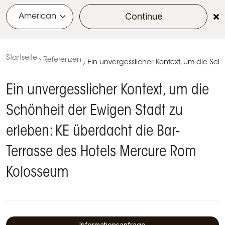
Continue
menu
Startseite
Referenzen
Ein unvergesslicher Kontext, um die Sc
Ein unvergesslicher Kontext, um die
Schönheit der Ewigen Stadt zu
erleben: KE überdacht die Bar-
Terrasse des Hotels Mercure Rom
Kolosseum
Informationsanfrage