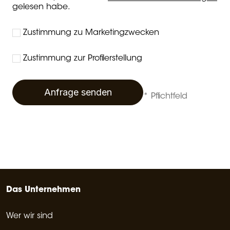
gelesen habe.
Zustimmung zu Marketingzwecken
Zustimmung zur Profilerstellung
Anfrage senden
* Pflichtfeld
Das Unternehmen
Wer wir sind