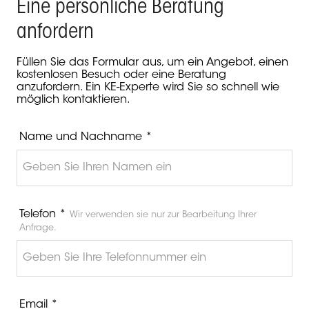
Eine persönliche Beratung
anfordern
Füllen Sie das Formular aus, um ein Angebot, einen
kostenlosen Besuch oder eine Beratung
anzufordern. Ein KE-Experte wird Sie so schnell wie
möglich kontaktieren.
Name und Nachname *
Telefon *
Wir verwenden sie nur zur Bearbeitung Ihrer
Anfrage.
Email *