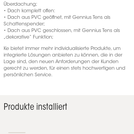
Überdachung;
• Dach komplett offen:
• Dach aus PVC geöffnet, mit Gennius Tens als
Schattenspender;
• Dach aus PVC geschlossen, mit Gennius Tens als
„dekorative“ Funktion;
Ke bietet immer mehr individualisierte Produkte, um
integrierte Lösungen anbieten zu können, die in der
Lage sind, den neuen Anforderungen der Kunden
gerecht zu werden, für einen stets hochwertigen und
persönlichen Service.
Produkte installiert