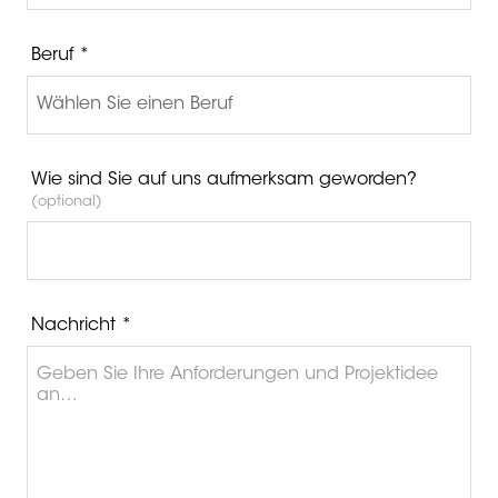
Beruf *
Wie sind Sie auf uns aufmerksam geworden?
(optional)
Nachricht *