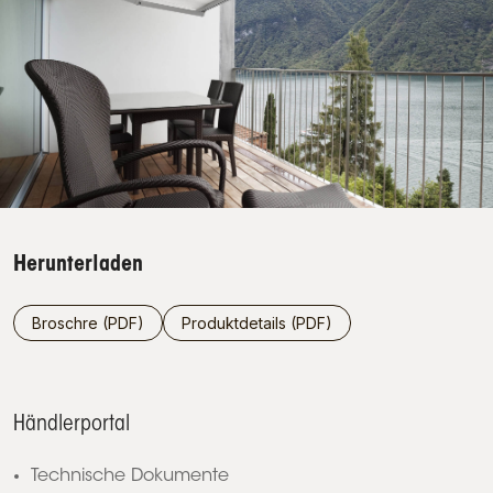
Herunterladen
Broschre (PDF)
Produktdetails (PDF)
Händlerportal
Technische Dokumente