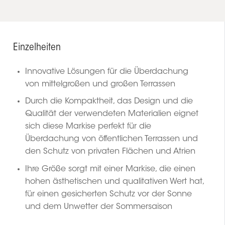
Einzelheiten
Innovative Lösungen für die Überdachung
von mittelgroßen und großen Terrassen
Durch die Kompaktheit, das Design und die
Qualität der verwendeten Materialien eignet
sich diese Markise perfekt für die
Überdachung von öffentlichen Terrassen und
den Schutz von privaten Flächen und Atrien
Ihre Größe sorgt mit einer Markise, die einen
hohen ästhetischen und qualitativen Wert hat,
für einen gesicherten Schutz vor der Sonne
und dem Unwetter der Sommersaison