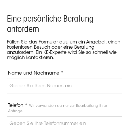
Eine persönliche Beratung
anfordern
Füllen Sie das Formular aus, um ein Angebot, einen
kostenlosen Besuch oder eine Beratung
anzufordern. Ein KE-Experte wird Sie so schnell wie
möglich kontaktieren.
Name und Nachname *
Telefon *
Wir verwenden sie nur zur Bearbeitung Ihrer
Anfrage.