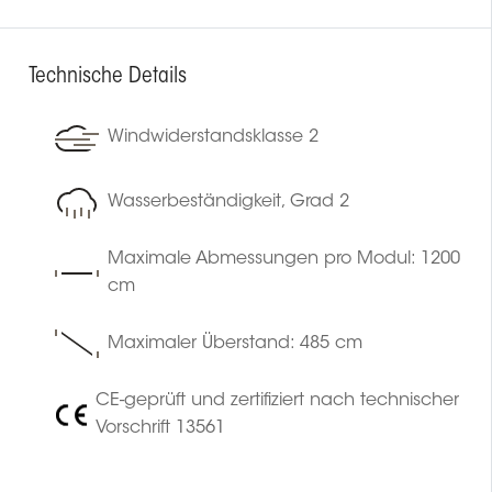
Technische Details
Windwiderstandsklasse 2
Wasserbeständigkeit, Grad 2
Maximale Abmessungen pro Modul: 1200
cm
Maximaler Überstand: 485 cm
CE-geprüft und zertifiziert nach technischer
Vorschrift 13561