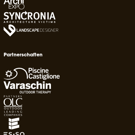
Partnerschaften