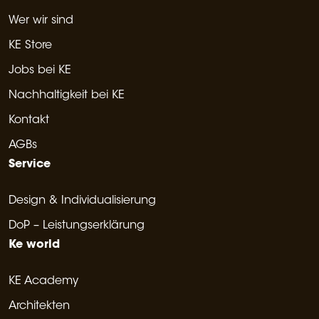
Wer wir sind
KE Store
Jobs bei KE
Nachhaltigkeit bei KE
Kontakt
AGBs
Service
Design & Individualisierung
DoP – Leistungserklärung
Ke world
KE Academy
Architekten