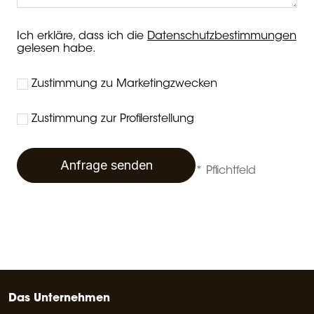
Ich erkläre, dass ich die
Datenschutzbestimmungen
gelesen habe.
Zustimmung zu Marketingzwecken
Zustimmung zur Profilerstellung
Anfrage senden
* Pflichtfeld
Das Unternehmen