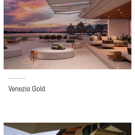
Venezia Gold