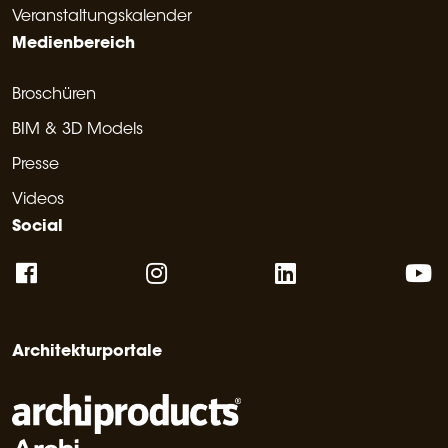
Veranstaltungskalender
Medienbereich
Broschüren
BIM & 3D Models
Presse
Videos
Social
Architekturportale