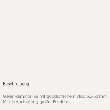
Beschreibung
Gelenkarmmarkise mit quadratischem Stab 50×50 mm
für die Abdeckung großer Bereiche.