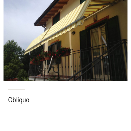
Obliqua