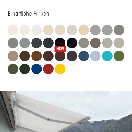
Erhältliche Farben