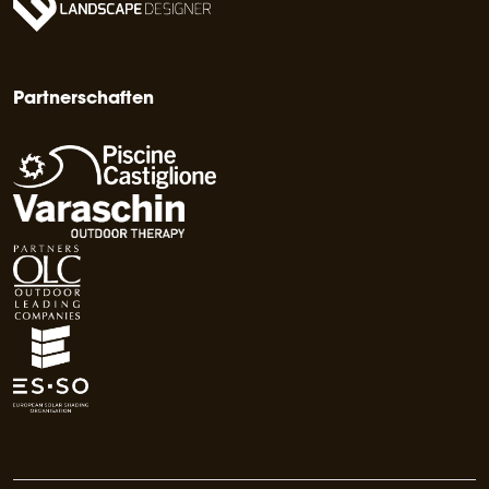
Partnerschaften