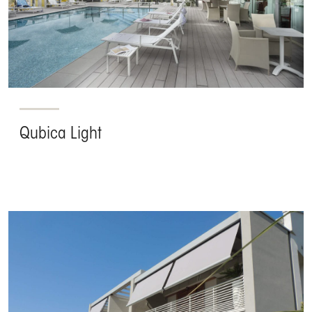
Qubica Light