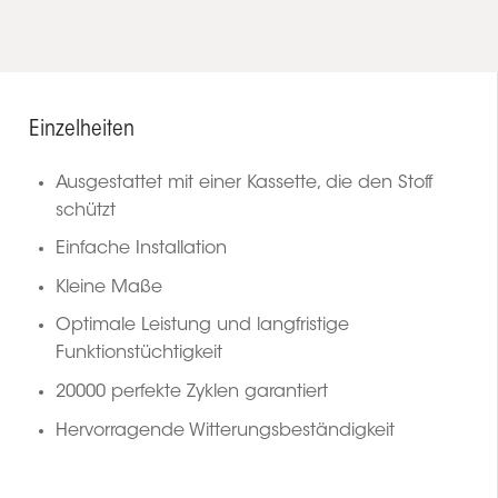
Einzelheiten
Ausgestattet mit einer Kassette, die den Stoff
schützt
Einfache Installation
Kleine Maße
Optimale Leistung und langfristige
Funktionstüchtigkeit
20000 perfekte Zyklen garantiert
Hervorragende Witterungsbeständigkeit