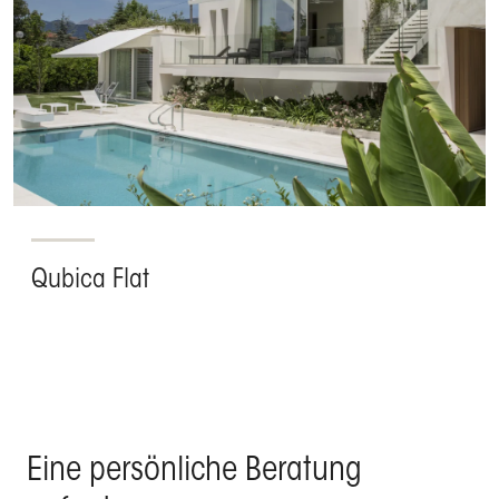
Qubica Flat
Eine persönliche Beratung