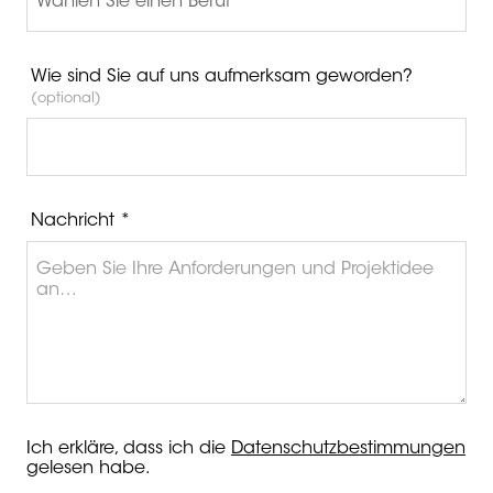
Wie sind Sie auf uns aufmerksam geworden?
(optional)
Nachricht *
Ich erkläre, dass ich die
Datenschutzbestimmungen
gelesen habe.