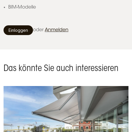
BIM-Modelle
Einloggen
oder
Anmelden
Das könnte Sie auch interessieren