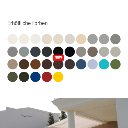
Erhältliche Farben