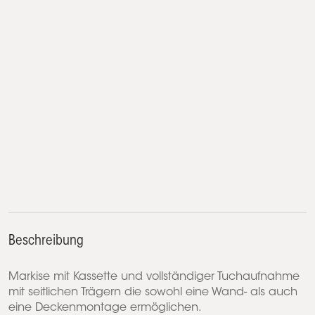
Beschreibung
Markise mit Kassette und vollständiger Tuchaufnahme
mit seitlichen Trägern die sowohl eine Wand- als auch
eine Deckenmontage ermöglichen.