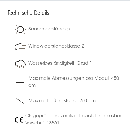
Technische Details
Sonnenbeständigkeit
Windwiderstandsklasse 2
Wasserbeständigkeit, Grad 1
Maximale Abmessungen pro Modul: 450
cm
Maximaler Überstand: 260 cm
CE-geprüft und zertifiziert nach technischer
Vorschrift 13561