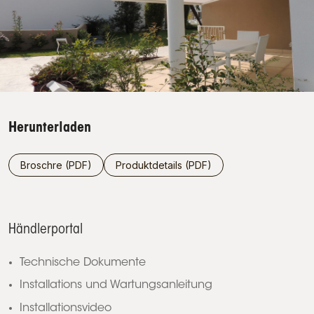
Herunterladen
Broschre (PDF)
Produktdetails (PDF)
Händlerportal
Technische Dokumente
Installations und Wartungsanleitung
Installationsvideo