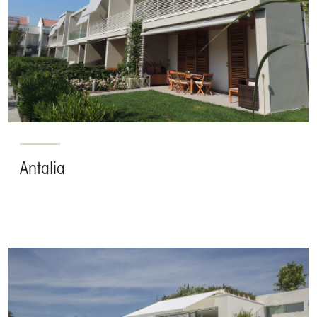
Antalia