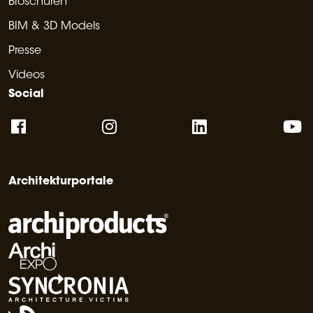
Broschüren
BIM & 3D Models
Presse
Videos
Social
Architekturportale