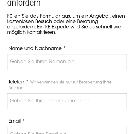
anfordern
Füllen Sie das Formular aus, um ein Angebot, einen
kostenlosen Besuch oder eine Beratung
anzufordern. Ein KE-Experte wird Sie so schnell wie
möglich kontaktieren.
Name und Nachname *
Telefon *
Wir verwenden sie nur zur Bearbeitung Ihrer
Anfrage.
Email *