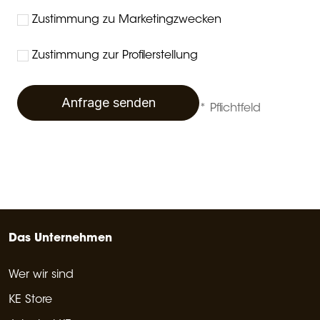
Zustimmung zu Marketingzwecken
Zustimmung zur Profilerstellung
Anfrage senden
* Pflichtfeld
Das Unternehmen
Wer wir sind
KE Store