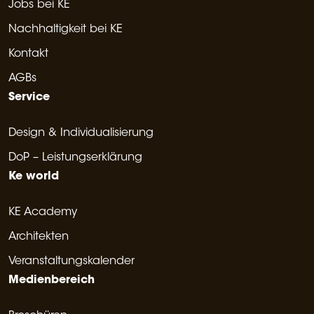
Jobs bei KE
Nachhaltigkeit bei KE
Kontakt
AGBs
Service
Design & Individualisierung
DoP – Leistungserklärung
Ke world
KE Academy
Architekten
Veranstaltungskalender
Medienbereich