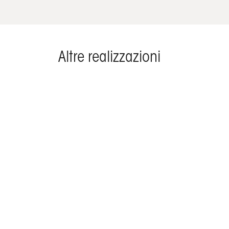
Altre realizzazioni