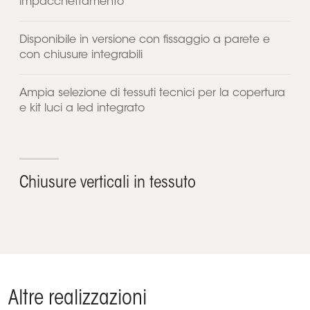
impacchettamento
Disponibile in versione con fissaggio a parete e
con chiusure integrabili
Ampia selezione di tessuti tecnici per la copertura
e kit luci a led integrato
Chiusure verticali in tessuto
Altre realizzazioni