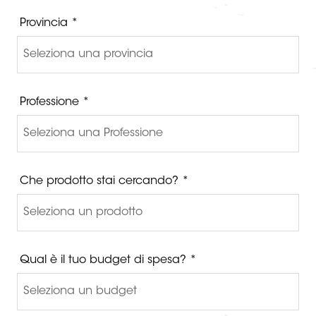
Provincia *
Professione *
Che prodotto stai cercando? *
Qual è il tuo budget di spesa? *