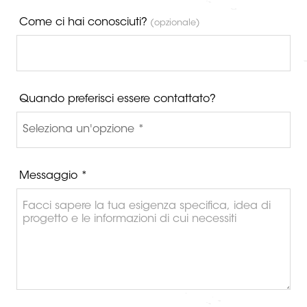
Come ci hai conosciuti?
(opzionale)
Quando preferisci essere contattato?
Messaggio *