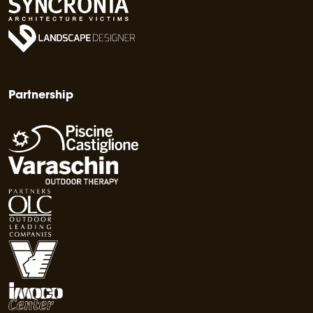
Partnership