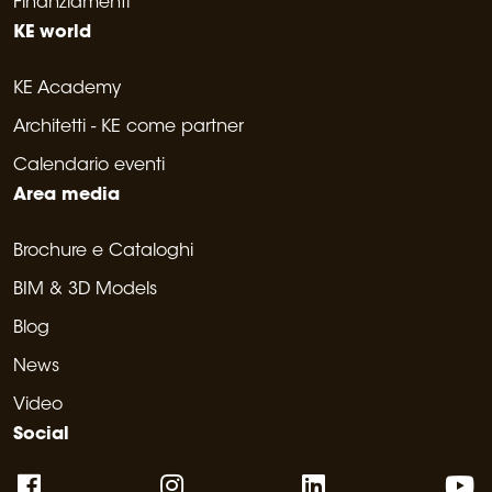
Finanziamenti
KE world
KE Academy
Architetti - KE come partner
Calendario eventi
Area media
Brochure e Cataloghi
BIM & 3D Models
Blog
News
Video
Social