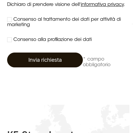
Dichiaro di prendere visione dell'
informativa privacy
.
Consenso al trattamento dei dati per attività di
marketing
Consenso alla profilazione dei dati
Invia richiesta
* campo
obbligatorio