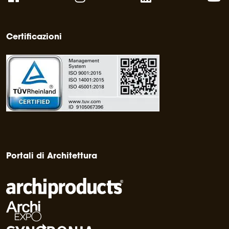
Certificazioni
Portali di Architettura