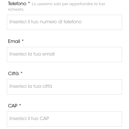
Telefono *
Lo useremo solo per approfondire la tua
richiesta.
Email *
Città *
CAP *