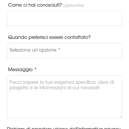
Come ci hai conosciuti?
(opzionale)
Quando preferisci essere contattato?
Messaggio *