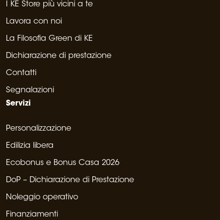
I KE Store più vicini a te
Lavora con noi
La Filosofia Green di KE
Dichiarazione di prestazione
Contatti
Segnalazioni
Servizi
Personalizzazione
Edilizia libera
Ecobonus e Bonus Casa 2026
DoP – Dichiarazione di Prestazione
Noleggio operativo
Finanziamenti