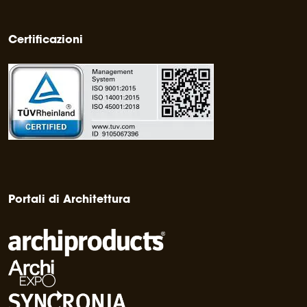
Certificazioni
Portali di Architettura