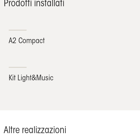
Prodotti installati
A2 Compact
Kit Light&Music
Altre realizzazioni