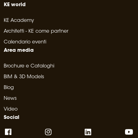
KE world
KE Academy
Architetti - KE come partner
Calendario eventi
Area media
Brochure e Cataloghi
BIM & 3D Models
Blog
News
Video
Social