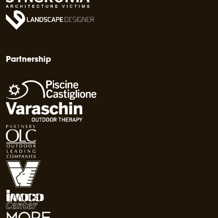
Partnership