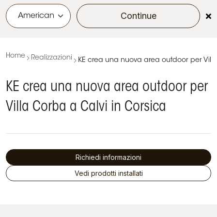
Continue
menu
Home
Realizzazioni
KE crea una nuova area outdoor per Villa
KE crea una nuova area outdoor per
Villa Corba a Calvi in Corsica
Richiedi informazioni
Vedi prodotti installati