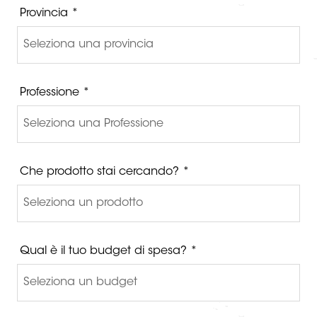
Provincia *
Professione *
Che prodotto stai cercando? *
Qual è il tuo budget di spesa? *