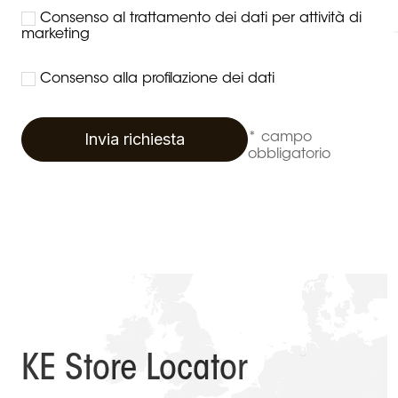
Consenso al trattamento dei dati per attività di
marketing
Consenso alla profilazione dei dati
Invia richiesta
* campo
obbligatorio
KE Store Locator