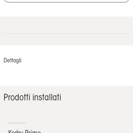
Dettagli
Prodotti installati