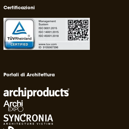
Certificazioni
Portali di Architettura