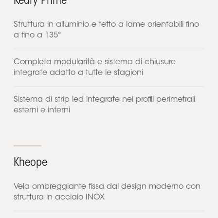
Kedry Prime
Struttura in alluminio e tetto a lame orientabili fino
a fino a 135°
Completa modularità e sistema di chiusure
integrate adatto a tutte le stagioni
Sistema di strip led integrate nei profili perimetrali
esterni e interni
Kheope
Vela ombreggiante fissa dal design moderno con
struttura in acciaio INOX