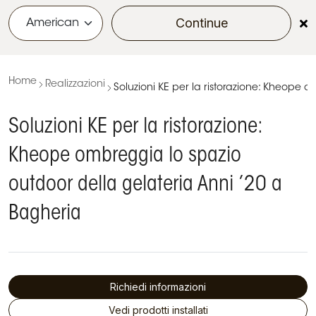
Continue
menu
Home
Realizzazioni
Soluzioni KE per la ristorazione: Kheope 
Soluzioni KE per la ristorazione:
Kheope ombreggia lo spazio
outdoor della gelateria Anni ’20 a
Bagheria
Richiedi informazioni
Vedi prodotti installati