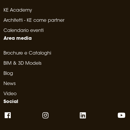
KE Academy
Architetti - KE come partner
Calendario eventi
Area media
Brochure e Cataloghi
BIM & 3D Models
Blog
News
Video
Social