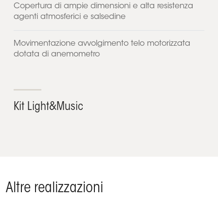
Copertura di ampie dimensioni e alta resistenza
agenti atmosferici e salsedine
Movimentazione avvolgimento telo motorizzata
dotata di anemometro
Kit Light&Music
Altre realizzazioni