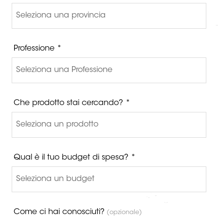
Professione *
Che prodotto stai cercando? *
Qual è il tuo budget di spesa? *
Come ci hai conosciuti?
(opzionale)