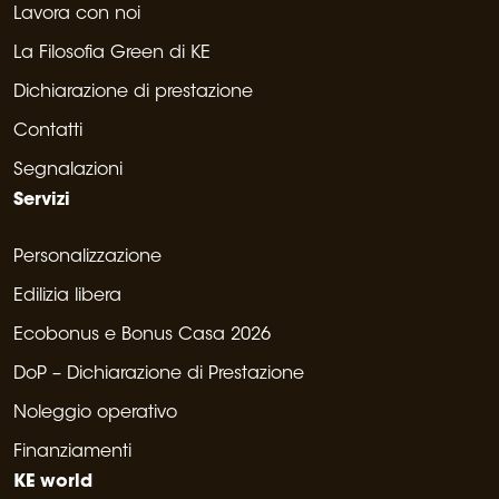
Lavora con noi
La Filosofia Green di KE
Dichiarazione di prestazione
Contatti
Segnalazioni
Servizi
Personalizzazione
Edilizia libera
Ecobonus e Bonus Casa 2026
DoP – Dichiarazione di Prestazione
Noleggio operativo
Finanziamenti
KE world