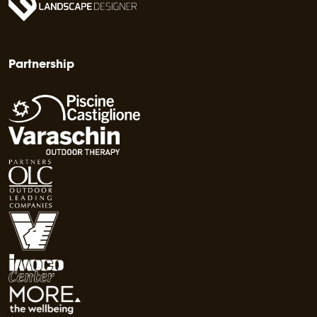
Partnership