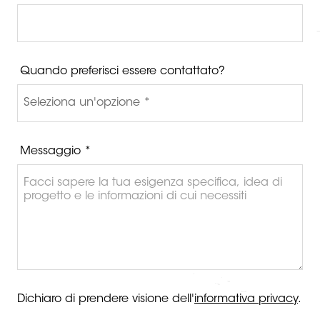
Quando preferisci essere contattato?
Messaggio *
Dichiaro di prendere visione dell'
informativa privacy
.