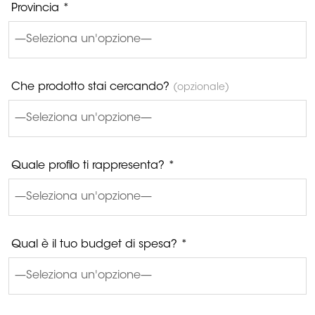
Provincia *
Che prodotto stai cercando?
(opzionale)
Quale profilo ti rappresenta? *
Qual è il tuo budget di spesa? *