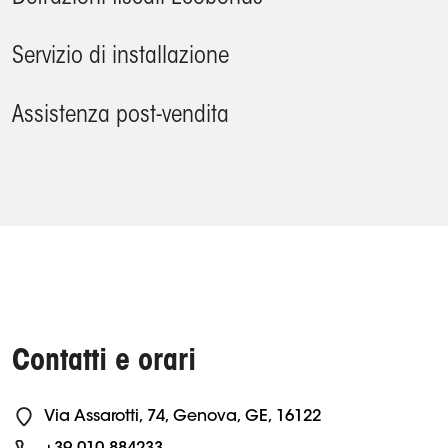
Servizio di installazione
Assistenza post-vendita
Contatti e orari
Via Assarotti, 74, Genova, GE, 16122