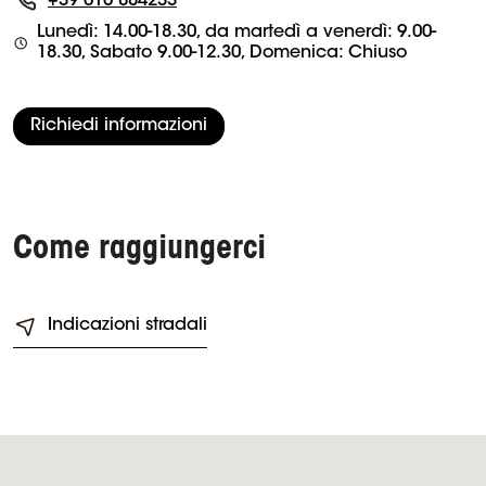
+39 010 884233
Lunedì: 14.00-18.30, da martedì a venerdì: 9.00-
18.30, Sabato 9.00-12.30, Domenica: Chiuso
Richiedi informazioni
Come raggiungerci
Indicazioni stradali