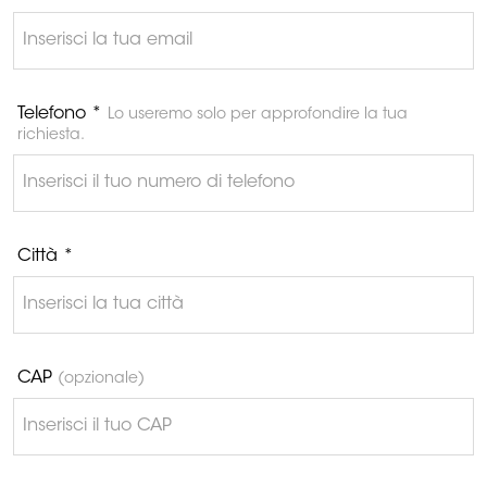
Telefono *
Lo useremo solo per approfondire la tua
richiesta.
Città *
CAP
(opzionale)