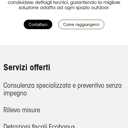
condividere dettagli tecnici, garantendo la migliore
soluzione adatta ad ogni spazio outdoor.
Contattaci
Come raggiungerci
Servizi offerti
Consulenza specializzata e preventivo senza
impegno
Rilievo misure
Detrazioni fiscali Ecobonus