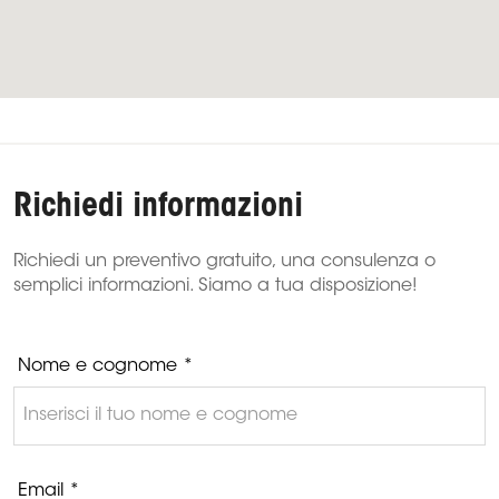
Richiedi informazioni
Richiedi un preventivo gratuito, una consulenza o
semplici informazioni. Siamo a tua disposizione!
Nome e cognome *
Email *