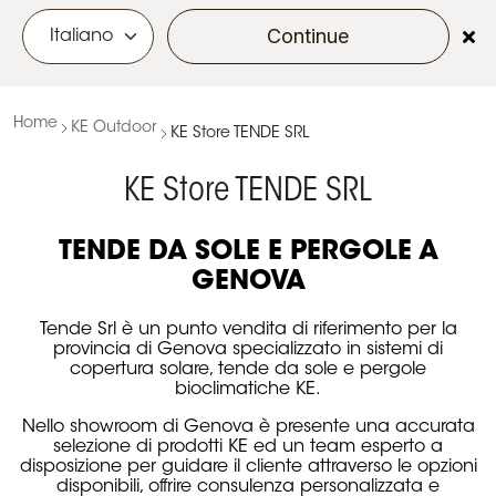
Continue
menu
Home
KE Outdoor
KE Store TENDE SRL
KE Store TENDE SRL
TENDE DA SOLE E PERGOLE A
GENOVA
Tende Srl è un punto vendita di riferimento per la
provincia di Genova specializzato in sistemi di
copertura solare, tende da sole e pergole
bioclimatiche KE.
Nello showroom di Genova è presente una accurata
selezione di prodotti KE ed un team esperto a
disposizione per guidare il cliente attraverso le opzioni
disponibili, offrire consulenza personalizzata e