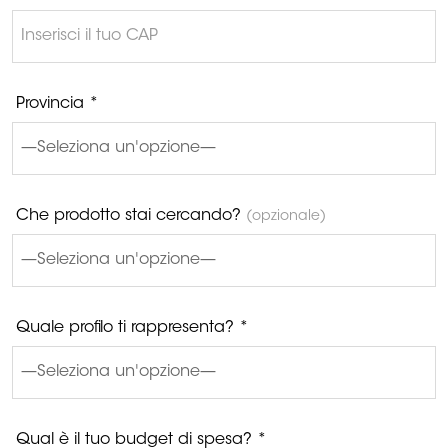
Provincia *
Che prodotto stai cercando?
(opzionale)
Quale profilo ti rappresenta? *
Qual è il tuo budget di spesa? *