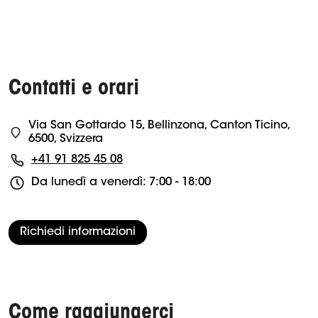
Contatti e orari
Via San Gottardo 15, Bellinzona, Canton Ticino,
6500, Svizzera
+41 91 825 45 08
Da lunedì a venerdì: 7:00 - 18:00
Richiedi informazioni
Come raggiungerci