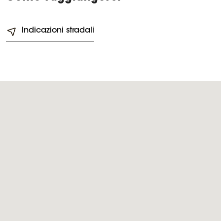
Indicazioni stradali