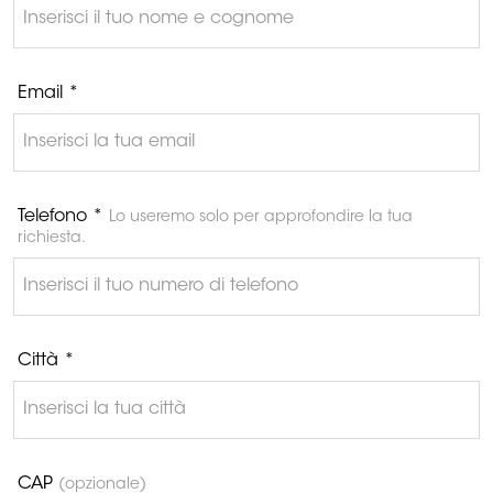
Email *
Telefono *
Lo useremo solo per approfondire la tua
richiesta.
Città *
CAP
(opzionale)