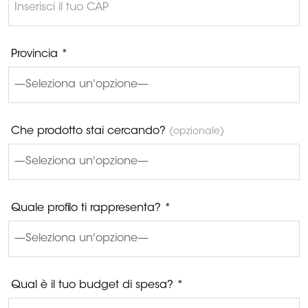
Provincia *
Che prodotto stai cercando?
(opzionale)
Quale profilo ti rappresenta? *
Qual è il tuo budget di spesa? *