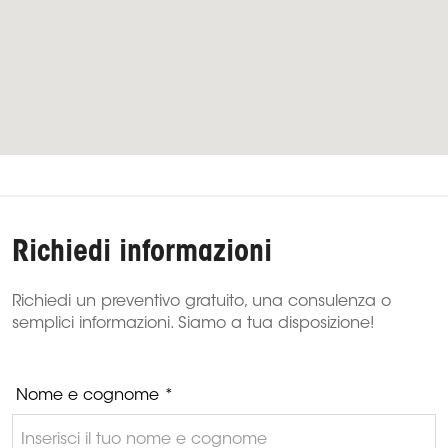
Richiedi informazioni
Richiedi un preventivo gratuito, una consulenza o
semplici informazioni. Siamo a tua disposizione!
Nome e cognome *