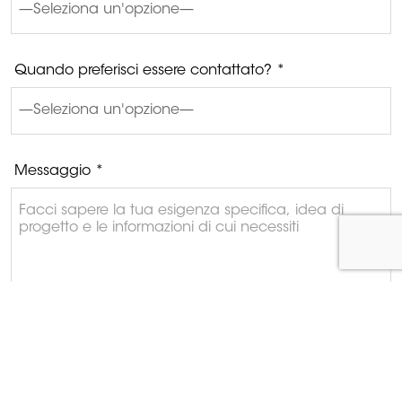
Quando preferisci essere contattato? *
Messaggio *