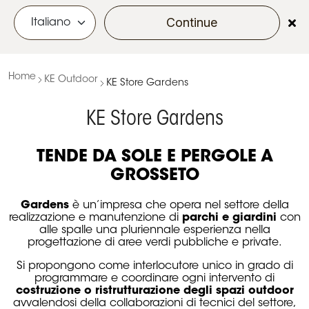
Continue
menu
Home
KE Outdoor
KE Store Gardens
KE Store Gardens
TENDE DA SOLE E PERGOLE A
GROSSETO
Gardens
è un’impresa che opera nel settore della
realizzazione e manutenzione di
parchi e giardini
con
alle spalle una pluriennale esperienza nella
progettazione di aree verdi pubbliche e private.
Si propongono come interlocutore unico in grado di
programmare e coordinare ogni intervento di
costruzione o ristrutturazione degli spazi outdoor
avvalendosi della collaborazioni di tecnici del settore,