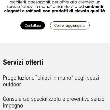
architetti, paesaggisti, per offrire alla clientela un
servizio “chiavi in mano” e dando vita ad
ambienti
eleganti e raffinati con prodotti di elevata qualità
.
Contattaci
Come raggiungerci
Servizi offerti
Progettazione “chiavi in mano” degli spazi
outdoor
Consulenza specializzata e preventivo senza
impegno