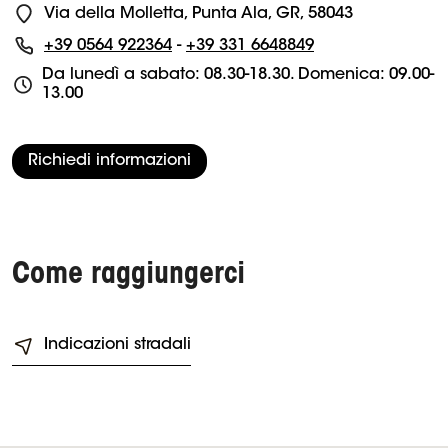
Via della Molletta, Punta Ala, GR, 58043
+39 0564 922364
-
+39 331 6648849
Da lunedì a sabato: 08.30-18.30. Domenica: 09.00-
13.00
Richiedi informazioni
Come raggiungerci
Indicazioni stradali