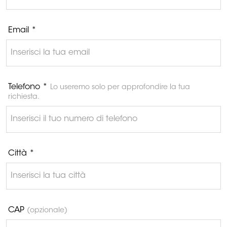
Email *
Telefono *
Lo useremo solo per approfondire la tua
richiesta.
Città *
CAP
(opzionale)