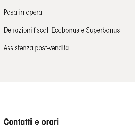
Posa in opera
Detrazioni fiscali Ecobonus e Superbonus
Assistenza post-vendita
Contatti e orari