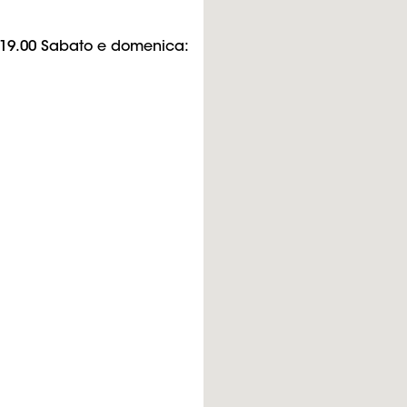
 - 19.00 Sabato e domenica: