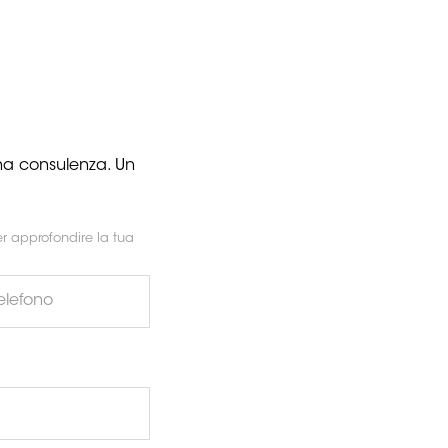
una consulenza. Un
r approfondire la tua