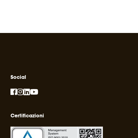
Social
Certificazioni