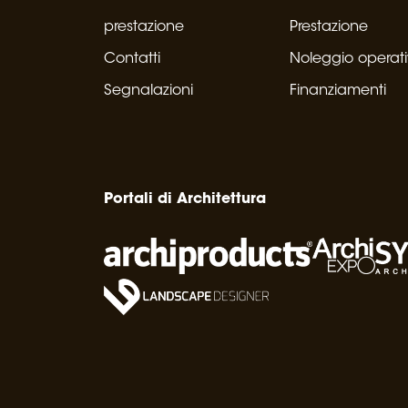
prestazione
Prestazione
Contatti
Noleggio operat
Segnalazioni
Finanziamenti
Portali di Architettura