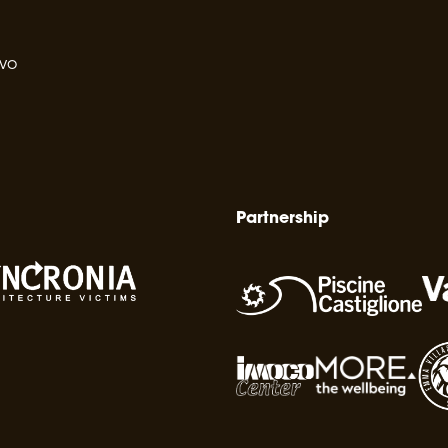
ivo
Partnership