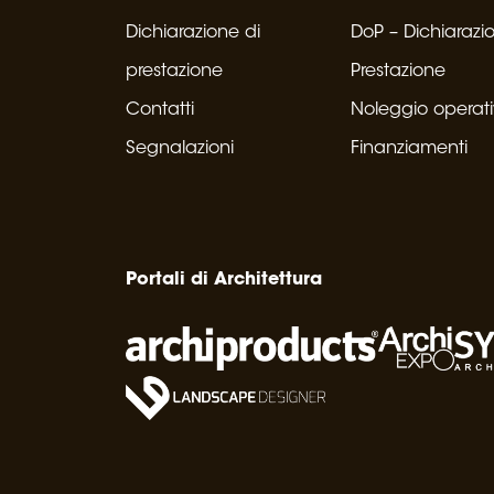
Dichiarazione di
DoP – Dichiarazi
prestazione
Prestazione
Contatti
Noleggio operat
Segnalazioni
Finanziamenti
Portali di Architettura