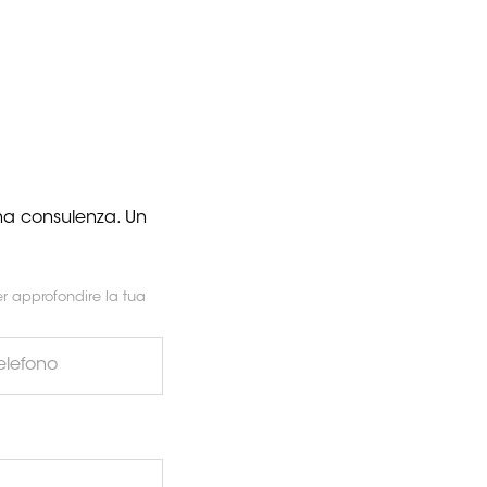
una consulenza. Un
r approfondire la tua