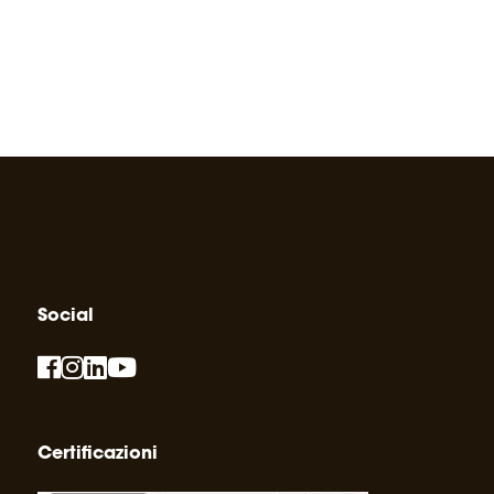
Social
Certificazioni