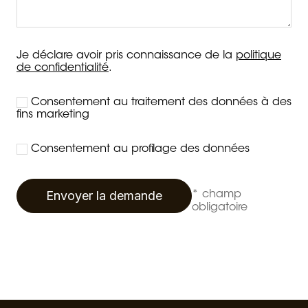
Je déclare avoir pris connaissance de la
politique
de confidentialité
.
Consentement au traitement des données à des
fins marketing
Consentement au profilage des données
Envoyer la demande
* champ
obligatoire