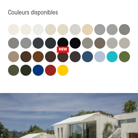
Couleurs disponibles