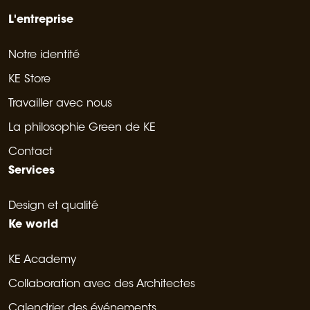
L'entreprise
Notre identité
KE Store
Travailler avec nous
La philosophie Green de KE
Contact
Services
Design et qualité
Ke world
KE Academy
Collaboration avec des Architectes
Calendrier des événements