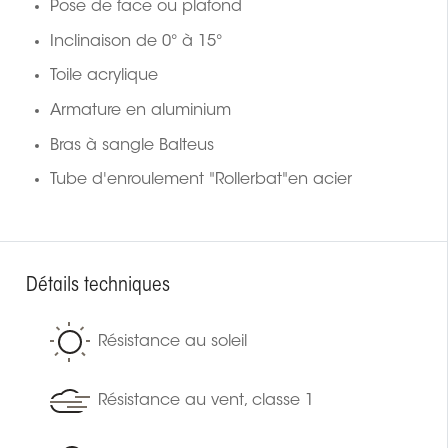
Pose de face ou plafond
Inclinaison de 0° à 15°
Toile acrylique
Armature en aluminium
Bras à sangle Balteus
Tube d'enroulement "Rollerbat"en acier
Détails techniques
Résistance au soleil
Résistance au vent, classe 1