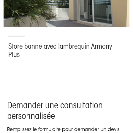
Store banne avec lambrequin Armony
Plus
Demander une consultation
personnalisée
Remplissez le formulaire pour demander un devis,