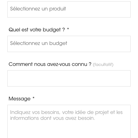
Quel est votre budget ? *
Comment nous avez-vous connu ?
(facultatif)
Message *