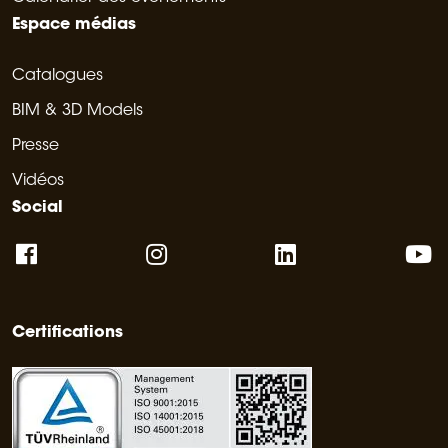
Espace médias
Catalogues
BIM & 3D Models
Presse
Vidéos
Social
Certifications