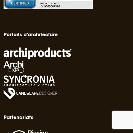
Portails d'architecture
Partenariats