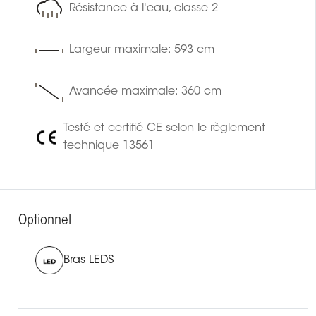
Résistance à l'eau, classe 2
Largeur maximale: 593 cm
Avancée maximale: 360 cm
Testé et certifié CE selon le règlement
technique 13561
Optionnel
Bras LEDS