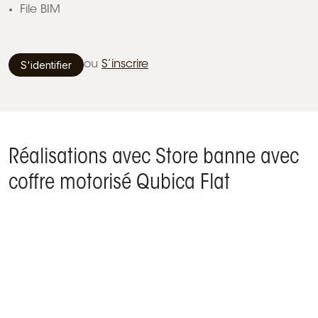
File BIM
S'identifier
ou
S’inscrire
Réalisations avec Store banne avec
coffre motorisé Qubica Flat