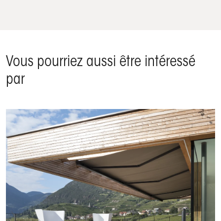
Vous pourriez aussi être intéressé
par