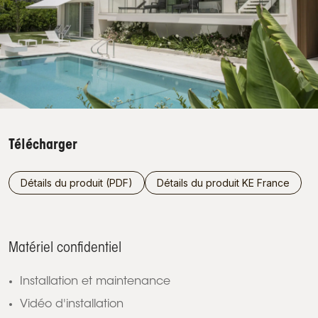
Télécharger
Détails du produit (PDF)
Détails du produit KE France
Matériel confidentiel
Installation et maintenance
Vidéo d'installation