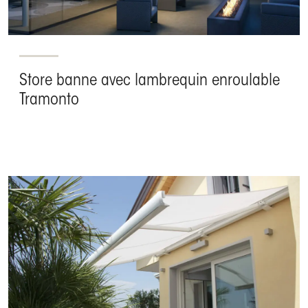
Store banne avec lambrequin enroulable
Tramonto