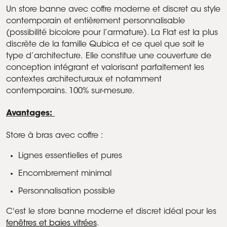
Un store banne avec coffre moderne et discret au style
contemporain et entièrement personnalisable
(possibilité bicolore pour l’armature). La Flat est la plus
discrète de la famille Qubica et ce quel que soit le
type d’architecture. Elle constitue une couverture de
conception intégrant et valorisant parfaitement les
contextes architecturaux et notamment
contemporains. 100% sur-mesure.
Avantages:
Store à bras avec coffre :
Lignes essentielles et pures
Encombrement minimal
Personnalisation possible
C'est le store banne moderne et discret idéal pour les
fenêtres et baies vitrées
.