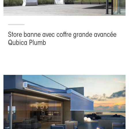
Store banne avec coffre grande avancée
Qubica Plumb