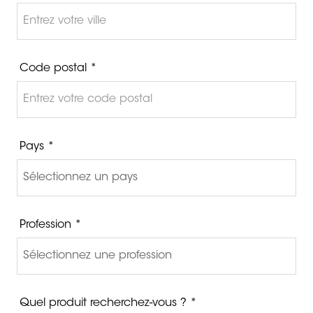
Code postal *
Pays *
Profession *
Quel produit recherchez-vous ? *