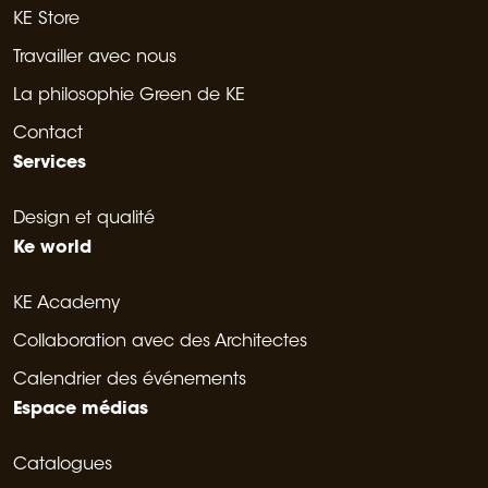
KE Store
Travailler avec nous
La philosophie Green de KE
Contact
Services
Design et qualité
Ke world
KE Academy
Collaboration avec des Architectes
Calendrier des événements
Espace médias
Catalogues