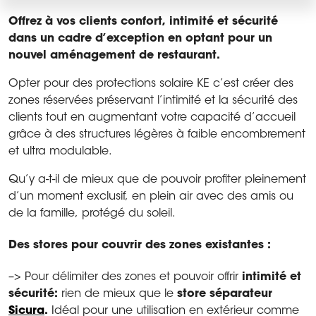
Offrez à vos clients confort, intimité et sécurité
dans un cadre d’exception en optant pour un
nouvel aménagement de restaurant.
Opter pour des protections solaire KE c’est créer des
zones réservées préservant l’intimité et la sécurité des
clients tout en augmentant votre capacité d’accueil
grâce à des structures légères à faible encombrement
et ultra modulable.
Qu’y a-t-il de mieux que de pouvoir profiter pleinement
d’un moment exclusif, en plein air avec des amis ou
de la famille, protégé du soleil.
Des stores pour couvrir des zones existantes :
–> Pour délimiter des zones et pouvoir offrir
intimité et
sécurité:
rien de mieux que le
store séparateur
Sicura
.
Idéal pour une utilisation en extérieur comme