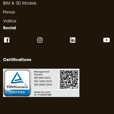
BIM & 3D Models
Presse
Vidéos
Social
Certifications