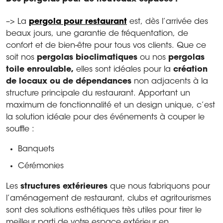
–> La
pergola pour restaurant
est, dès l’arrivée des
beaux jours, une garantie de fréquentation, de
confort et de bien-être pour tous vos clients. Que ce
soit nos
pergolas bioclimatiques
ou nos
pergolas
toile enroulable,
elles sont idéales pour la
création
de locaux ou de dépendances
non adjacents à la
structure principale du restaurant. Apportant un
maximum de fonctionnalité et un design unique, c’est
la solution idéale pour des événements à couper le
souffle :
Banquets
Cérémonies
Les
structures extérieures
que nous fabriquons pour
l’aménagement de restaurant, clubs et agritourismes
sont des solutions esthétiques très utiles pour tirer le
meilleur parti de votre espace extérieur en