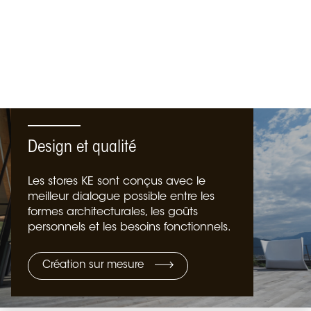
Design et qualité
Les stores KE sont conçus avec le
meilleur dialogue possible entre les
formes architecturales, les goûts
personnels et les besoins fonctionnels.
Création sur mesure