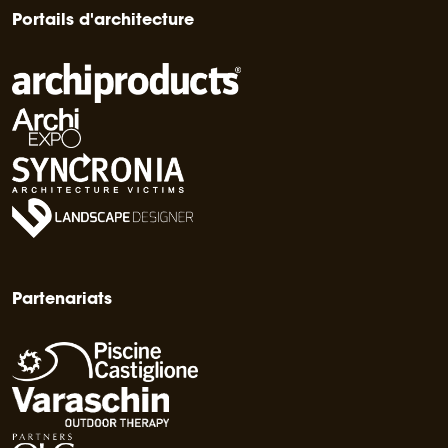
Portails d'architecture
Partenariats