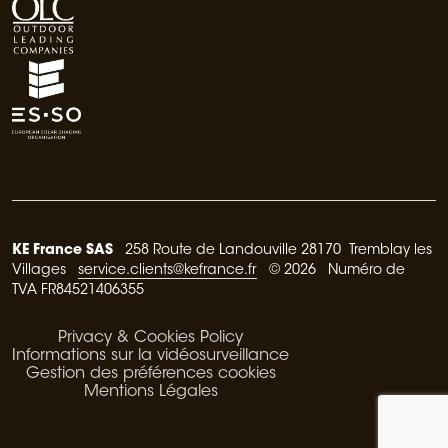
KE France SAS
258 Route de Landouville 28170 Tremblay les
Villages
service.clients@kefrance.fr
© 2026 Numéro de
TVA FR84521406355
Privacy & Cookies Policy
Informations sur la vidéosurveillance
Gestion des préférences cookies
Mentions Légales