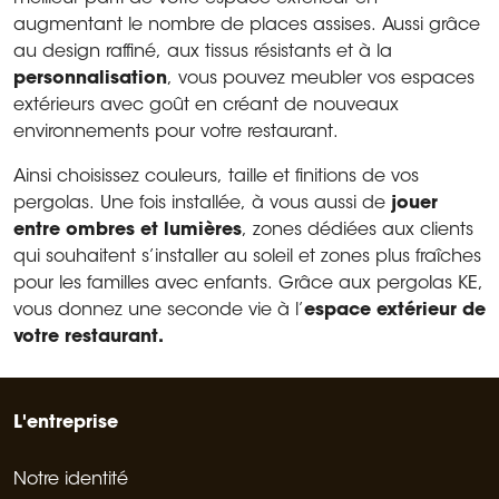
augmentant le nombre de places assises. Aussi grâce
au design raffiné, aux tissus résistants et à la
personnalisation
, vous pouvez meubler vos espaces
extérieurs avec goût en créant de nouveaux
environnements pour votre restaurant.
Ainsi choisissez couleurs, taille et finitions de vos
pergolas. Une fois installée, à vous aussi de
jouer
entre ombres et lumières
, zones dédiées aux clients
qui souhaitent s’installer au soleil et zones plus fraîches
pour les familles avec enfants. Grâce aux pergolas KE,
vous donnez une seconde vie à l’
espace extérieur de
votre restaurant.
L'entreprise
Notre identité