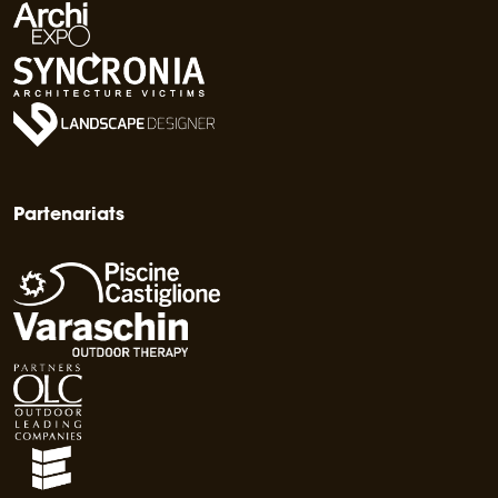
Partenariats