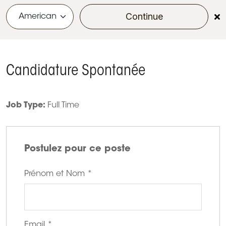
Continue
menu
Candidature Spontanée
Job Type:
Full Time
Postulez pour ce poste
Prénom et Nom
*
Email
*