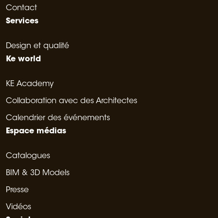
Contact
Services
Design et qualité
Ke world
KE Academy
Collaboration avec des Architectes
Calendrier des événements
Espace médias
Catalogues
BIM & 3D Models
Presse
Vidéos