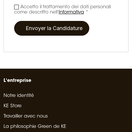
Accetto il trattamento dei dati personali
come descritto nell'
Informativa
*
L'entreprise
Notre identité
KE Store
Travailler avec nous
La philosophie Green de KE