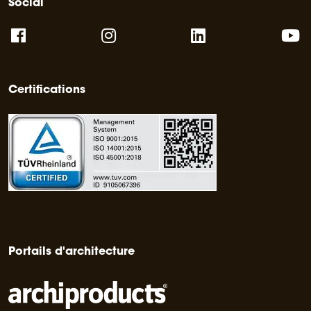
Social
Certifications
Portails d'architecture