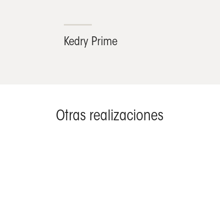
Kedry Prime
Otras realizaciones