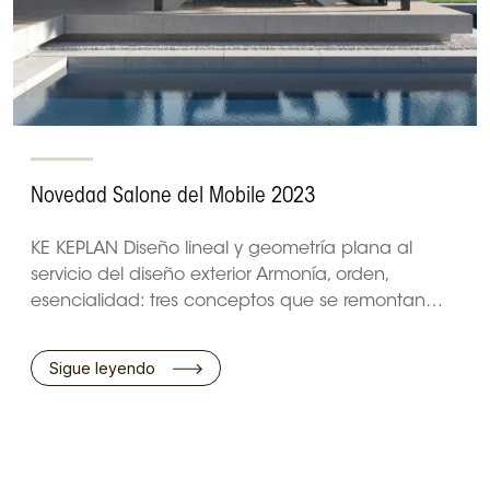
Novedad Salone del Mobile 2023
KE KEPLAN Diseño lineal y geometría plana al
servicio del diseño exterior Armonía, orden,
esencialidad: tres conceptos que se remontan…
Sigue leyendo