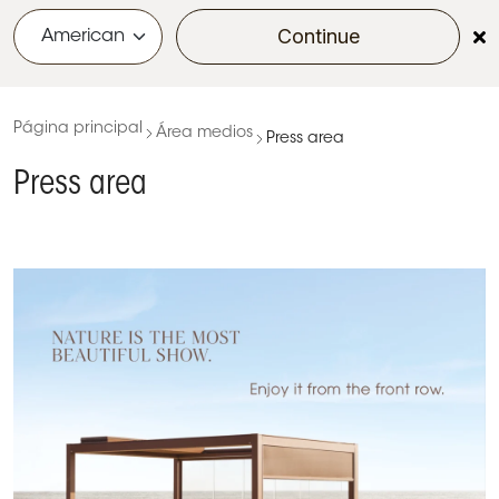
Continue
menu
Página principal
Área medios
Press area
Press area