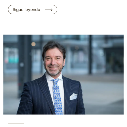
Sigue leyendo