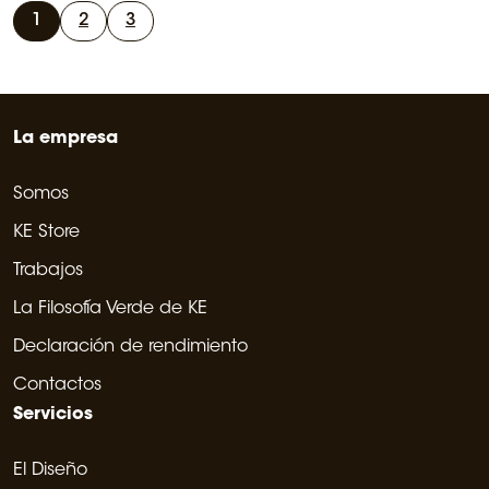
1
2
3
La empresa
Somos
KE Store
Trabajos
La Filosofía Verde de KE
Declaración de rendimiento
Contactos
Servicios
El Diseño