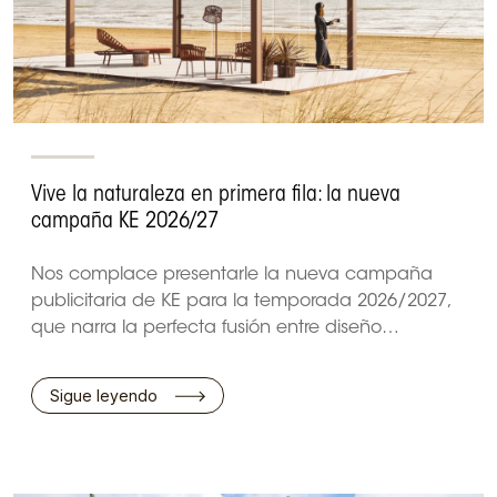
Vive la naturaleza en primera fila: la nueva
campaña KE 2026/27
Nos complace presentarle la nueva campaña
publicitaria de KE para la temporada 2026/2027,
que narra la perfecta fusión entre diseño…
Sigue leyendo