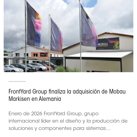
FrontYard Group finaliza la adquisición de Mobau
Markisen en Alemania
Enero de 2026 FrontYard Group, grupo
internacional líder en el diseño y la producción de
soluciones y componentes para sistemas…