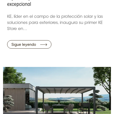
excepcional
KE, líder en el campo de la protección solar y las
soluciones para exteriores, inaugura su primer KE
Store en…
Sigue leyendo