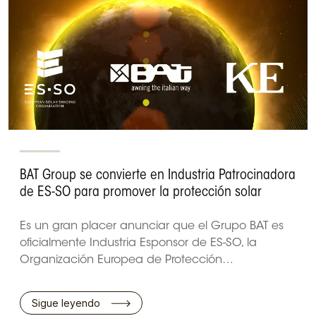
BAT Group se convierte en Industria Patrocinadora
de ES-SO para promover la protección solar
Es un gran placer anunciar que el Grupo BAT es
oficialmente Industria Esponsor de ES-SO, la
Organización Europea de Protección…
Sigue leyendo