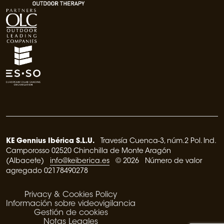
KE Gennius Ibérica S.L.U.
Travesía Cuenca-3, núm.2 Pol. Ind.
Camporosso 02520 Chinchilla de Monte Aragón
(Albacete)
info@keiberica.es
© 2026 Número de valor
agregado 02178490278
Privacy & Cookies Policy
Información sobre videovigilancia
Gestión de cookies
Notas Legales