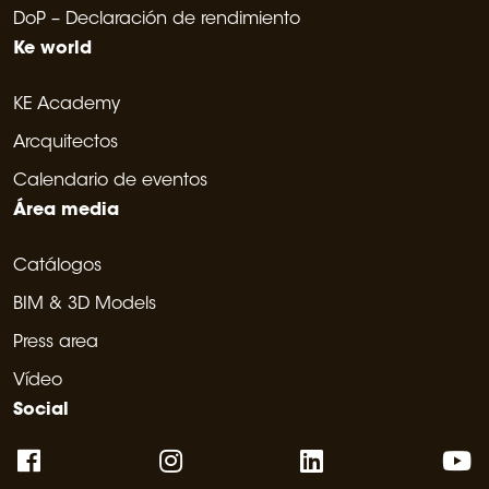
DoP – Declaración de rendimiento
Ke world
KE Academy
Arcquitectos
Calendario de eventos
Área media
Catálogos
BIM & 3D Models
Press area
Vídeo
Social