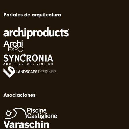
Portales de arquitectura
Asociaciones