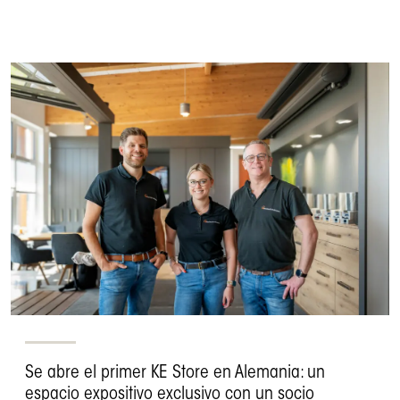
Se abre el primer KE Store en Alemania: un
espacio expositivo exclusivo con un socio