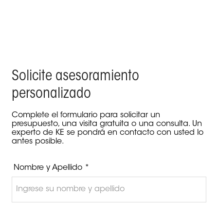
Solicite asesoramiento
personalizado
Complete el formulario para solicitar un
presupuesto, una visita gratuita o una consulta. Un
experto de KE se pondrá en contacto con usted lo
antes posible.
Nombre y Apellido *