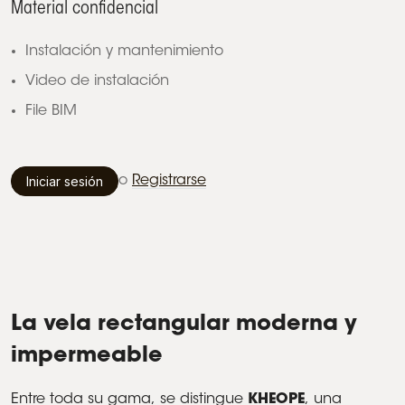
Material confidencial
Instalación y mantenimiento
Video de instalación
File BIM
Iniciar sesión
o
Registrarse
La vela rectangular moderna y
impermeable
Entre toda su gama, se distingue
KHEOPE
, una