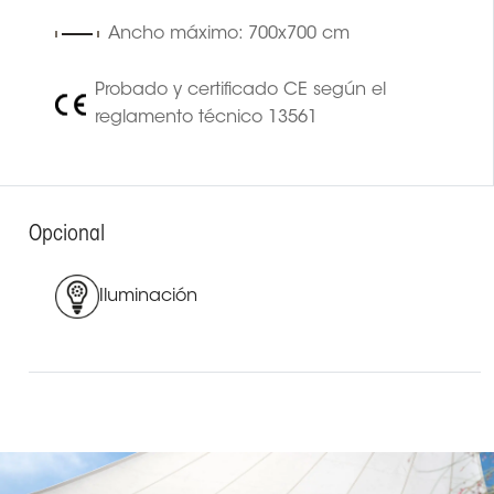
Ancho máximo: 700x700 cm
Probado y certificado CE según el
reglamento técnico 13561
Opcional
Iluminación