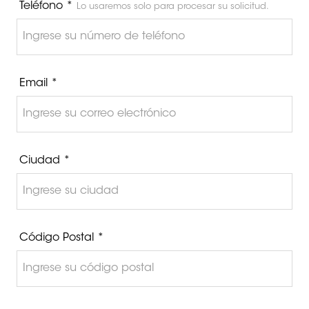
Teléfono *
Lo usaremos solo para procesar su solicitud.
Email *
Ciudad *
Código Postal *