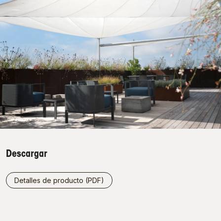
Descargar
Detalles de producto (PDF)