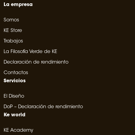
La empresa
Somos
KE Store
Trabajos
La Filosofía Verde de KE
Declaración de rendimiento
Contactos
Servicios
El Diseño
DoP – Declaración de rendimiento
Ke world
KE Academy