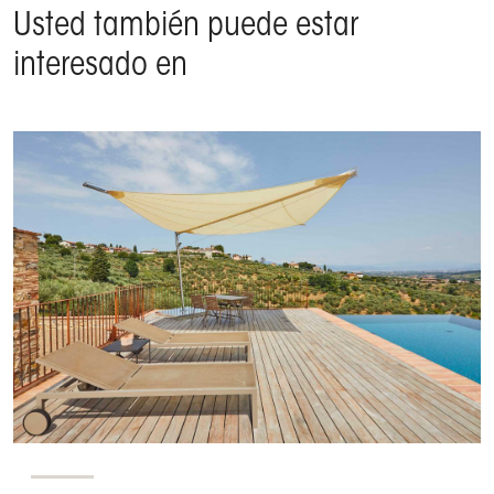
Usted también puede estar
interesado en