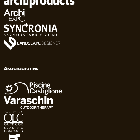
Asociaciones