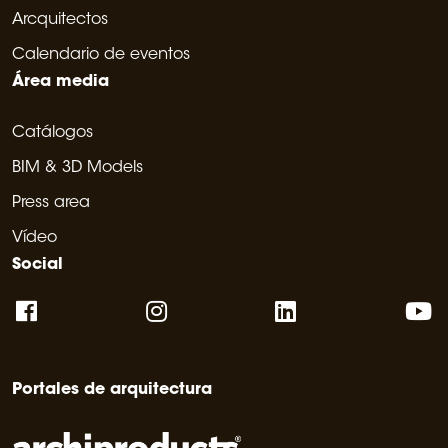
Arcquitectos
Calendario de eventos
Área media
Catálogos
BIM & 3D Models
Press area
Vídeo
Social
Portales de arquitectura