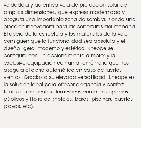
verdadera y auténtica vela de protección solar de
amplias dimensiones, que expresa modernidad y
asegura una importante zona de sombra, siendo una
elección innovadora para las coberturas del mañana.
El acero de la estructura y los materiales de la vela
consiguen que la funcionalidad sea absoluta y el
diseño ligero, moderno y estético. Kheope se
configura con un accionamiento a motor y la
exclusiva equipación con un anemómetro que nos
asegura el cierre automático en caso de fuertes
vientos. Gracias a su elevada versatilidad, Kheope es
la solución ideal para ofrecer elegancia y confort,
tanto en ambientes domésticos como en espacios
públicos y Ho.re.ca (hoteles, bares, piscinas, puertos,
playas, etc).