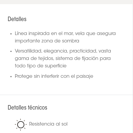
Detalles
Línea inspirada en el mar, vela que asegura
importante zona de sombra
Versatilidad, elegancia, practicidad, vasta
gama de tejidos, sistema de fijación para
todo tipo de superficie
Protege sin interferir con el paisaje
Detalles técnicos
Resistencia al sol