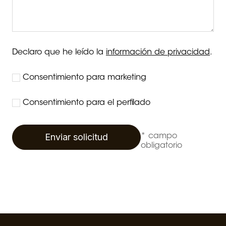
Declaro que he leído la
información de privacidad
.
Consentimiento para marketing
Consentimiento para el perfilado
Enviar solicitud
* campo
obligatorio