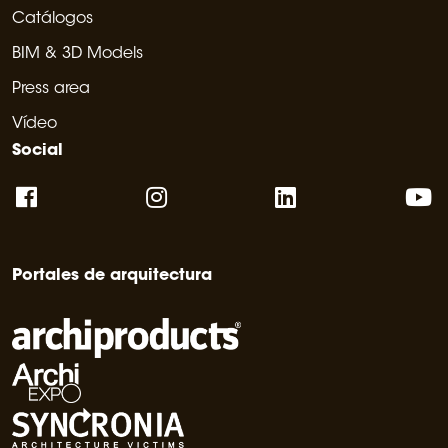
Catálogos
BIM & 3D Models
Press area
Vídeo
Social
Portales de arquitectura