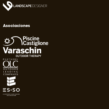
Asociaciones