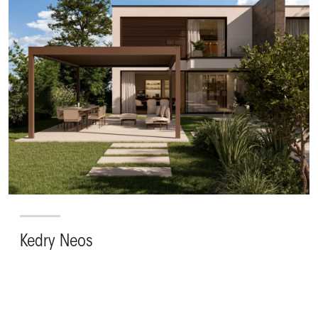
Kedry Neos