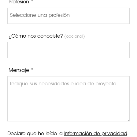
Profesión *
¿Cómo nos conociste?
(opcional)
Mensaje *
Declaro que he leído la
información de privacidad
.