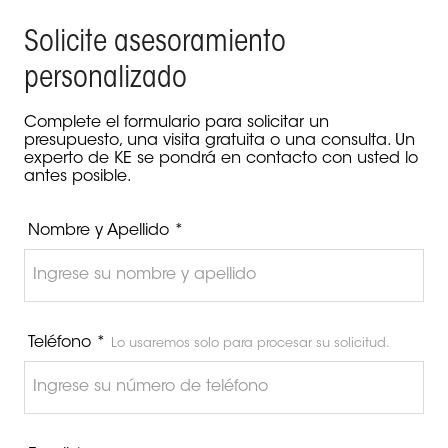
Solicite asesoramiento
personalizado
Complete el formulario para solicitar un
presupuesto, una visita gratuita o una consulta. Un
experto de KE se pondrá en contacto con usted lo
antes posible.
Nombre y Apellido *
Teléfono *
Lo usaremos solo para procesar su solicitud.