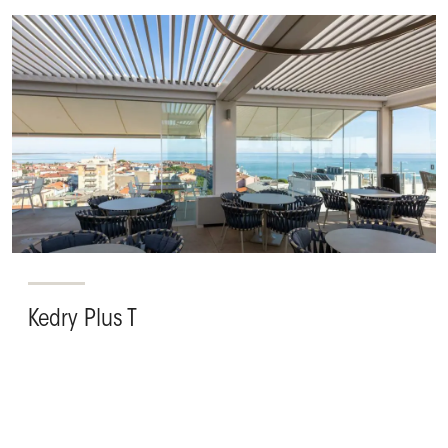
Kedry Plus T