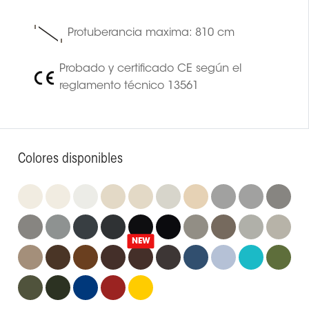
Protuberancia maxima: 810 cm
Probado y certificado CE según el
reglamento técnico 13561
Colores disponibles