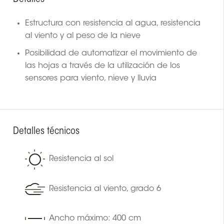
Estructura con resistencia al agua, resistencia
al viento y al peso de la nieve
Posibilidad de automatizar el movimiento de
las hojas a través de la utilización de los
sensores para viento, nieve y lluvia
Detalles técnicos
Resistencia al sol
Resistencia al viento, grado 6
Ancho máximo: 400 cm