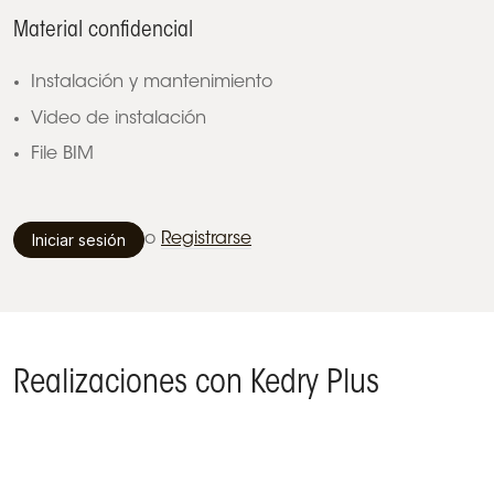
Material confidencial
Instalación y mantenimiento
Video de instalación
File BIM
Iniciar sesión
o
Registrarse
Realizaciones con Kedry Plus