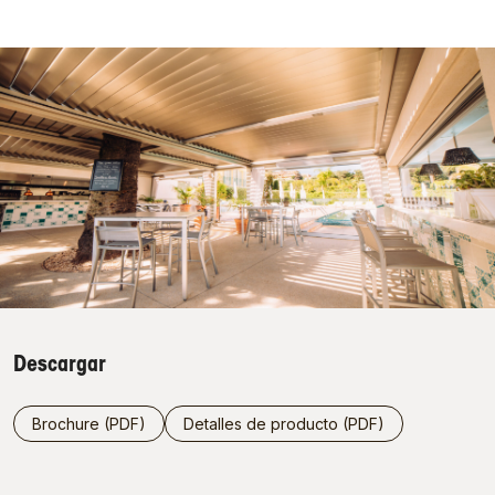
Descargar
Brochure (PDF)
Detalles de producto (PDF)