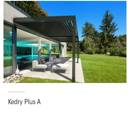
Kedry Plus A