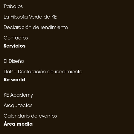
Trabajos
La Filosofía Verde de KE
Declaración de rendimiento
Contactos
Servicios
El Diseño
DoP – Declaración de rendimiento
Ke world
KE Academy
Arcquitectos
Calendario de eventos
Área media