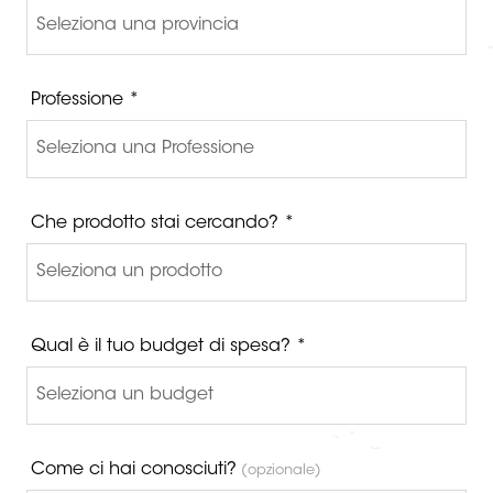
Professione *
Che prodotto stai cercando? *
Qual è il tuo budget di spesa? *
Come ci hai conosciuti?
(opzionale)