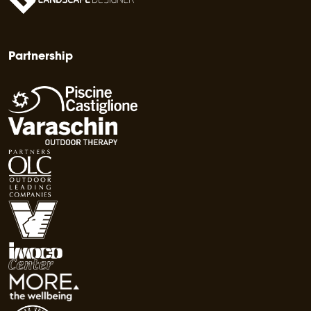
Partnership