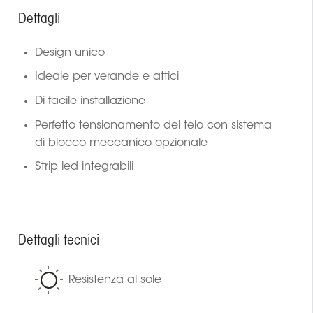
Dettagli
Design unico
Ideale per verande e attici
Di facile installazione
Perfetto tensionamento del telo con sistema
di blocco meccanico opzionale
Strip led integrabili
Dettagli tecnici
Resistenza al sole