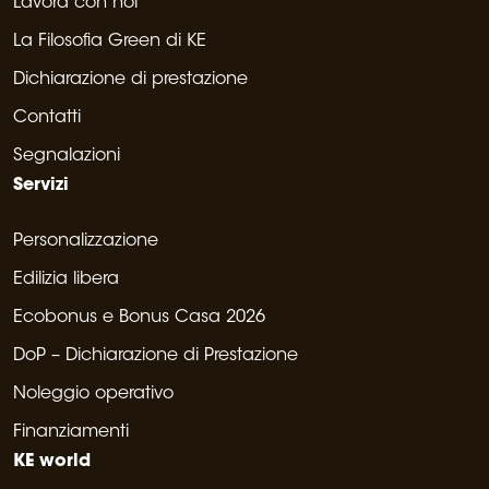
Lavora con noi
La Filosofia Green di KE
Dichiarazione di prestazione
Contatti
Segnalazioni
Servizi
Personalizzazione
Edilizia libera
Ecobonus e Bonus Casa 2026
DoP – Dichiarazione di Prestazione
Noleggio operativo
Finanziamenti
KE world