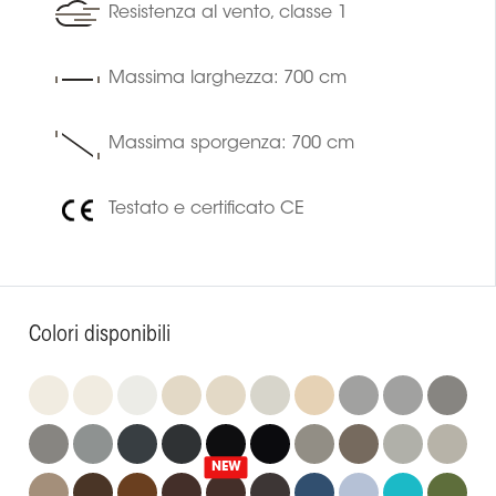
Resistenza al vento, classe 1
Massima larghezza: 700 cm
Massima sporgenza: 700 cm
Testato e certificato CE
Colori disponibili