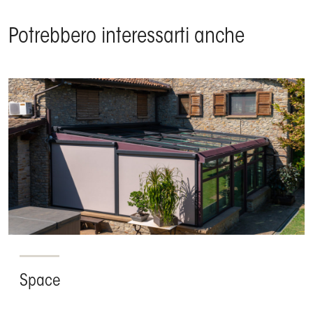
Potrebbero interessarti anche
Space