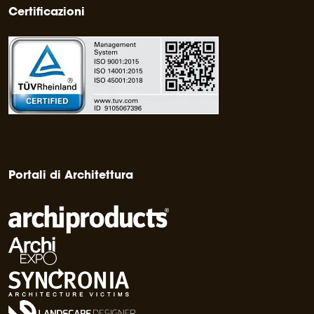
Certificazioni
Portali di Architettura