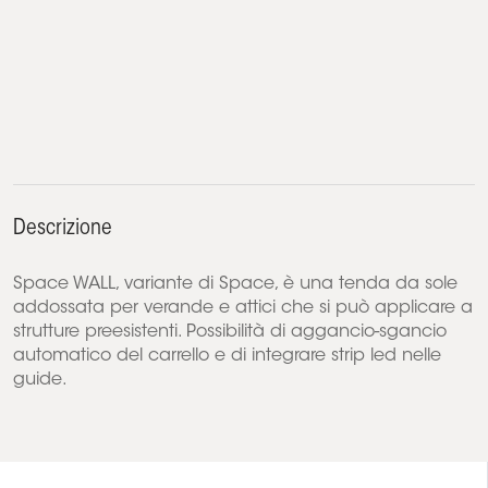
Descrizione
Space WALL, variante di Space, è una tenda da sole
addossata per verande e attici che si può applicare a
strutture preesistenti. Possibilità di aggancio-sgancio
automatico del carrello e di integrare strip led nelle
guide.