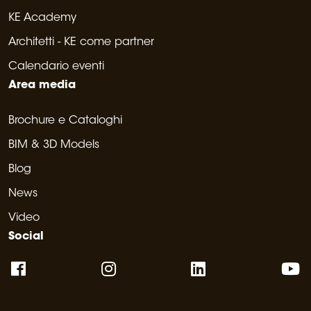
KE Academy
Architetti - KE come partner
Calendario eventi
Area media
Brochure e Cataloghi
BIM & 3D Models
Blog
News
Video
Social