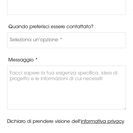
Quando preferisci essere contattato?
Messaggio *
Dichiaro di prendere visione dell'
informativa privacy
.