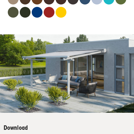
Download