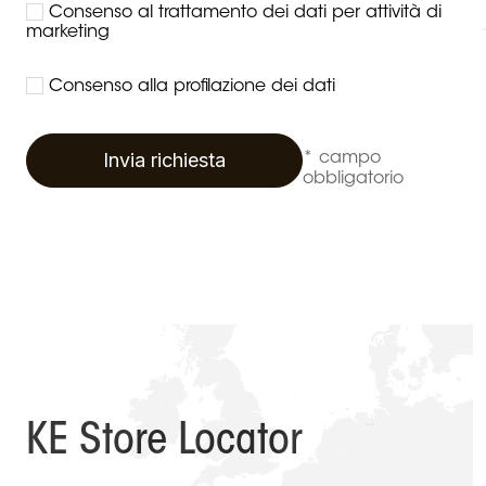
Consenso al trattamento dei dati per attività di
marketing
Consenso alla profilazione dei dati
Invia richiesta
* campo
obbligatorio
KE Store Locator