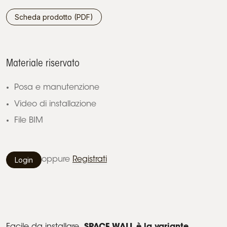
Scheda prodotto (PDF)
Materiale riservato
Posa e manutenzione
Video di installazione
File BIM
Login
oppure
Registrati