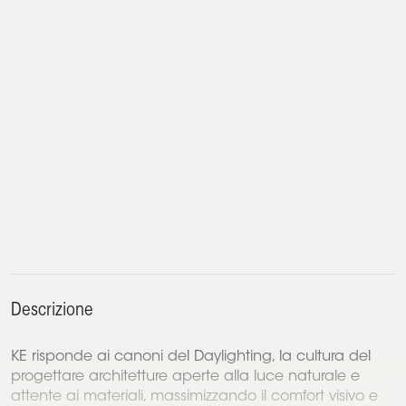
Descrizione
KE risponde ai canoni del Daylighting, la cultura del
progettare architetture aperte alla luce naturale e
attente ai materiali, massimizzando il comfort visivo e