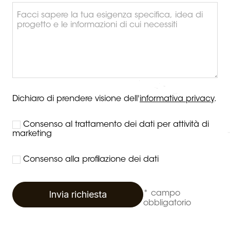
Dichiaro di prendere visione dell'
informativa privacy
.
Consenso al trattamento dei dati per attività di
marketing
Consenso alla profilazione dei dati
Invia richiesta
* campo
obbligatorio