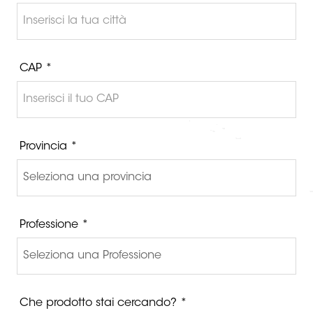
CAP *
Provincia *
Professione *
Che prodotto stai cercando? *