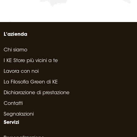
L'azienda
Chi siamo
I KE Store più vicini a te
Lavora con noi
La Filosofia Green di KE
Dichiarazione di prestazione
Contatti
Segnalazioni
Servizi