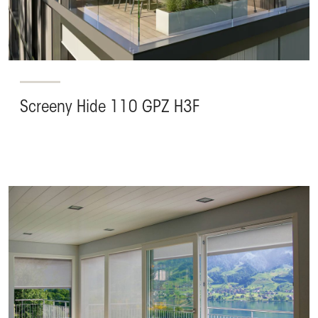
Screeny Hide 110 GPZ H3F