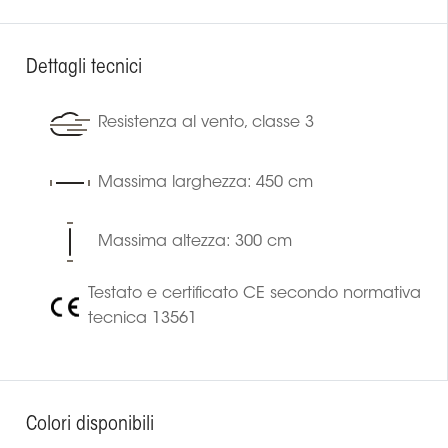
Dettagli tecnici
Resistenza al vento, classe 3
Massima larghezza: 450 cm
Massima altezza: 300 cm
Testato e certificato CE secondo normativa
tecnica 13561
Colori disponibili