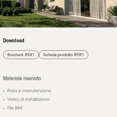
Download
Brochure (PDF)
Scheda prodotto (PDF)
Materiale riservato
Posa e manutenzione
Video di installazione
File BIM