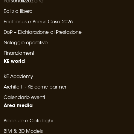
Personalizzazione
Edilizia libera
Ecobonus e Bonus Casa 2026
DoP – Dichiarazione di Prestazione
Noleggio operativo
Finanziamenti
KE world
KE Academy
Architetti - KE come partner
Calendario eventi
Area media
Brochure e Cataloghi
BIM & 3D Models