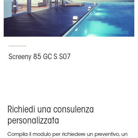
Screeny 85 GC S S07
Richiedi una consulenza
personalizzata
Compila il modulo per richiedere un preventivo, un