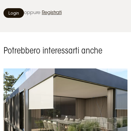
Login
oppure
Registrati
Potrebbero interessarti anche