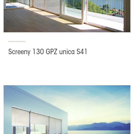
Screeny 130 GPZ unica S41