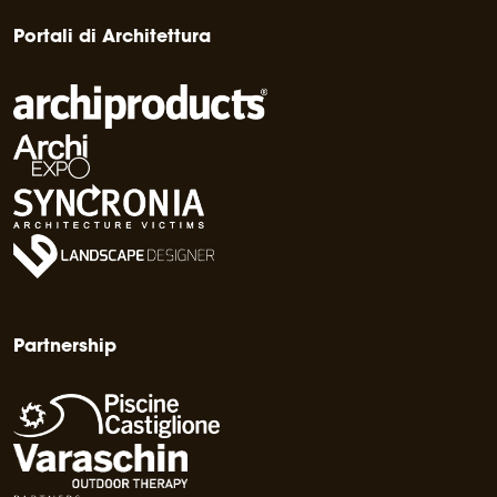
Portali di Architettura
Partnership