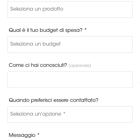
Qual è il tuo budget di spesa? *
Come ci hai conosciuti?
(opzionale)
Quando preferisci essere contattato?
Messaggio *