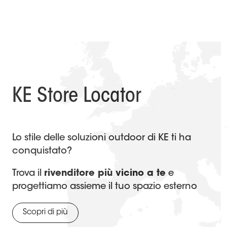
KE Store Locator
Lo stile delle soluzioni outdoor di KE ti ha
conquistato?
Trova il
rivenditore più vicino a te
e
progettiamo assieme il tuo spazio esterno
Scopri di più