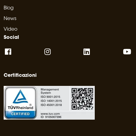
Blog
News
Video
Social
Certificazioni